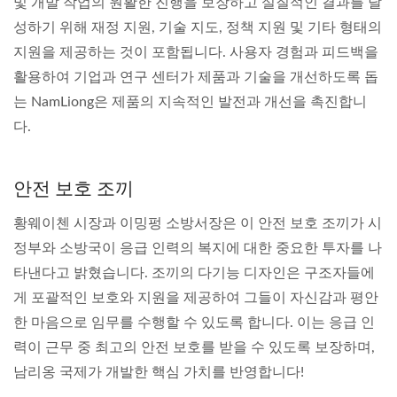
및 개발 작업의 원활한 진행을 보장하고 실질적인 결과를 달
성하기 위해 재정 지원, 기술 지도, 정책 지원 및 기타 형태의
지원을 제공하는 것이 포함됩니다. 사용자 경험과 피드백을
활용하여 기업과 연구 센터가 제품과 기술을 개선하도록 돕
는 NamLiong은 제품의 지속적인 발전과 개선을 촉진합니
다.
안전 보호 조끼
황웨이첸 시장과 이밍펑 소방서장은 이 안전 보호 조끼가 시
정부와 소방국이 응급 인력의 복지에 대한 중요한 투자를 나
타낸다고 밝혔습니다. 조끼의 다기능 디자인은 구조자들에
게 포괄적인 보호와 지원을 제공하여 그들이 자신감과 평안
한 마음으로 임무를 수행할 수 있도록 합니다. 이는 응급 인
력이 근무 중 최고의 안전 보호를 받을 수 있도록 보장하며,
남리옹 국제가 개발한 핵심 가치를 반영합니다!