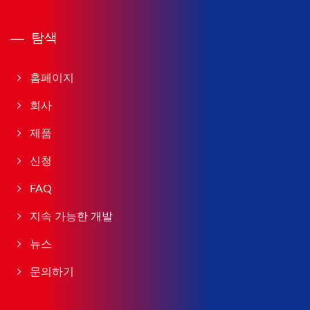
탐색
홈페이지
회사
제품
신청
FAQ
지속 가능한 개발
뉴스
문의하기