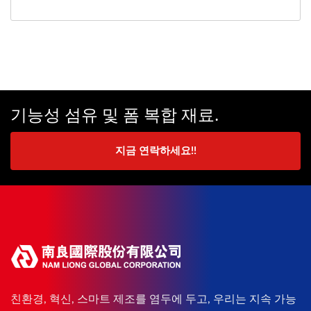
기능성 섬유 및 폼 복합 재료.
지금 연락하세요!!
친환경, 혁신, 스마트 제조를 염두에 두고, 우리는 지속 가능