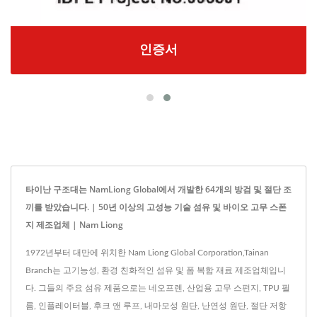
인증서
타이난 구조대는 NamLiong Global에서 개발한 64개의 방검 및 절단 조
끼를 받았습니다. | 50년 이상의 고성능 기술 섬유 및 바이오 고무 스폰
지 제조업체 | Nam Liong
1972년부터 대만에 위치한 Nam Liong Global Corporation,Tainan
Branch는 고기능성, 환경 친화적인 섬유 및 폼 복합 재료 제조업체입니
다. 그들의 주요 섬유 제품으로는 네오프렌, 산업용 고무 스펀지, TPU 필
름, 인플레이터블, 후크 앤 루프, 내마모성 원단, 난연성 원단, 절단 저항