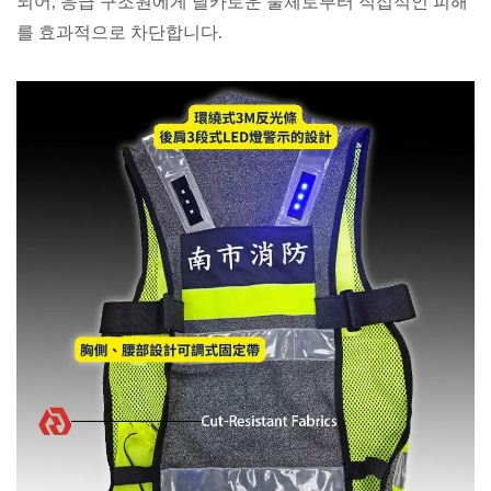
되어, 응급 구조원에게 날카로운 물체로부터 직접적인 피해
를 효과적으로 차단합니다.