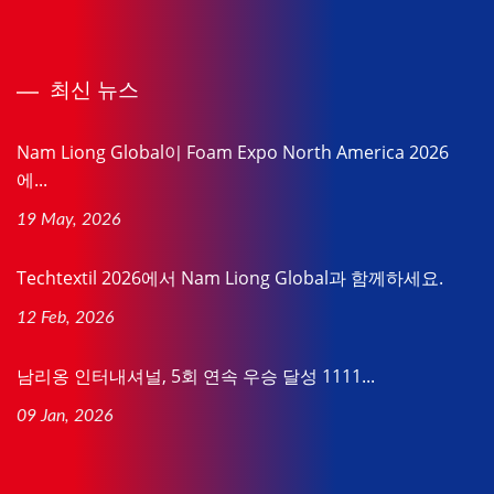
최신 뉴스
Nam Liong Global이 Foam Expo North America 2026
에...
19 May, 2026
Techtextil 2026에서 Nam Liong Global과 함께하세요.
12 Feb, 2026
남리옹 인터내셔널, 5회 연속 우승 달성 1111...
09 Jan, 2026