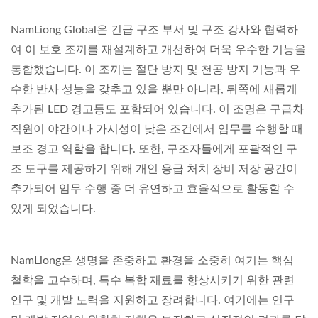
NamLiong Global은 긴급 구조 부서 및 구조 강사와 협력하
여 이 보호 조끼를 재설계하고 개선하여 더욱 우수한 기능을
통합했습니다. 이 조끼는 절단 방지 및 천공 방지 기능과 우
수한 반사 성능을 갖추고 있을 뿐만 아니라, 뒤쪽에 새롭게
추가된 LED 경고등도 포함되어 있습니다. 이 조명은 구급차
직원이 야간이나 가시성이 낮은 조건에서 임무를 수행할 때
보조 경고 역할을 합니다. 또한, 구조자들에게 포괄적인 구
조 도구를 제공하기 위해 개인 응급 처치 장비 저장 공간이
추가되어 임무 수행 중 더 유연하고 효율적으로 활동할 수
있게 되었습니다.
NamLiong은 생명을 존중하고 환경을 소중히 여기는 핵심
철학을 고수하며, 특수 복합 재료를 향상시키기 위한 관련
연구 및 개발 노력을 지원하고 장려합니다. 여기에는 연구