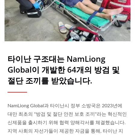
타이난 구조대는 NamLiong
Global이 개발한 64개의 방검 및
절단 조끼를 받았습니다.
NamLiong Global과 타이난시 정부 소방국은 2023년에
대만 최초의 "방검 및 절단 안전 보호 조끼"라는 혁신적인
신제품을 출시하기 위해 협력 양해각서를 체결했습니다.
지역 사회의 자선가들이 제공한 자금을 통해, 타이난 지