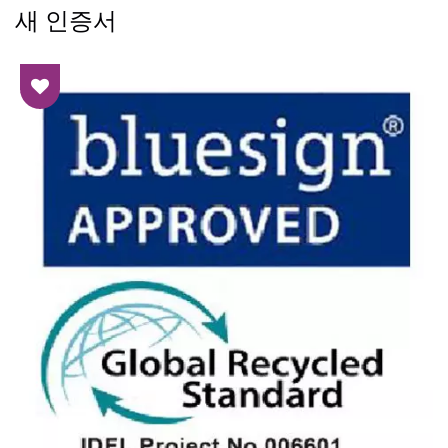
새 인증서