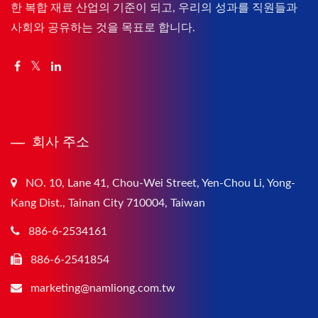
한 복합 재료 산업의 기준이 되고, 우리의 성과를 직원들과
사회와 공유하는 것을 목표로 합니다.
회사 주소
NO. 10, Lane 41, Chou-Wei Street, Yen-Chou Li, Yong-
Kang Dist., Tainan City 710004, Taiwan
886-6-2534161
886-6-2541854
marketing@namliong.com.tw