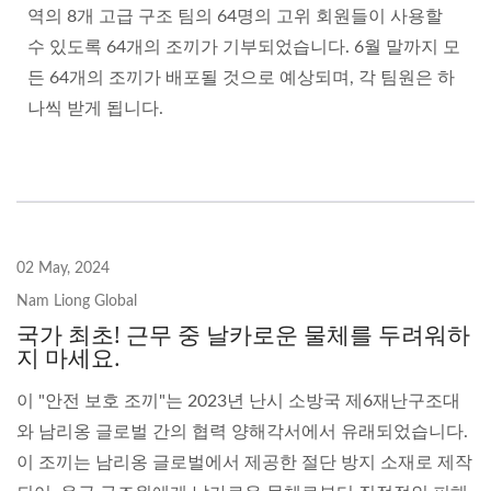
역의 8개 고급 구조 팀의 64명의 고위 회원들이 사용할
수 있도록 64개의 조끼가 기부되었습니다. 6월 말까지 모
든 64개의 조끼가 배포될 것으로 예상되며, 각 팀원은 하
나씩 받게 됩니다.
02 May, 2024
Nam Liong Global
국가 최초! 근무 중 날카로운 물체를 두려워하
지 마세요.
이 "안전 보호 조끼"는 2023년 난시 소방국 제6재난구조대
와 남리옹 글로벌 간의 협력 양해각서에서 유래되었습니다.
이 조끼는 남리옹 글로벌에서 제공한 절단 방지 소재로 제작