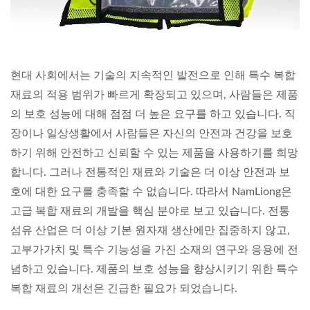
현대 사회에서는 기술의 지속적인 발전으로 인해 특수 복합
재료의 적용 범위가 빠르게 확장되고 있으며, 사람들은 제품
의 보호 성능에 대해 점점 더 높은 요구를 하고 있습니다. 직
장이나 일상생활에서 사람들은 자신의 안전과 건강을 보호
하기 위해 안전하고 신뢰할 수 있는 제품을 사용하기를 희망
합니다. 그러나 전통적인 재료와 기술은 더 이상 안전과 보
호에 대한 요구를 충족할 수 없습니다. 따라서 NamLiong은
고급 복합 재료의 개발을 핵심 분야로 보고 있습니다. 전통
섬유 산업은 더 이상 기본 원자재 생산에만 집중하지 않고,
고부가가치 및 특수 기능성을 가진 소재의 연구와 응용에 전
념하고 있습니다. 제품의 보호 성능을 향상시키기 위한 특수
복합 재료의 개선은 긴급한 필요가 되었습니다.