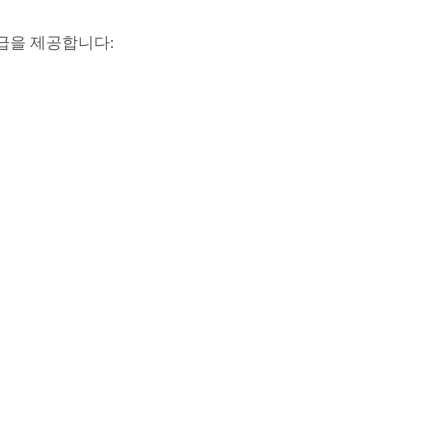
등급을 제공합니다: