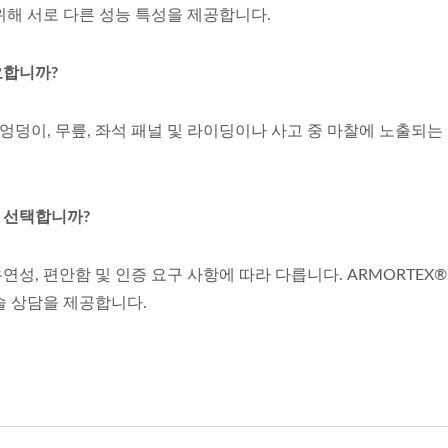
위해 서로 다른 성능 특성을 제공합니다.
요합니까?
 엉덩이, 무릎, 좌석 패널 및 라이딩이나 사고 중 마찰에 노출되
 선택합니까?
 유연성, 편안함 및 인증 요구 사항에 따라 다릅니다. ARMORTE
술 상담을 제공합니다.