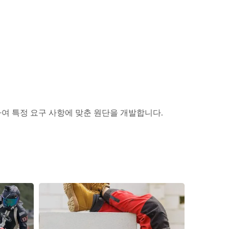
하여 특정 요구 사항에 맞춘 원단을 개발합니다.