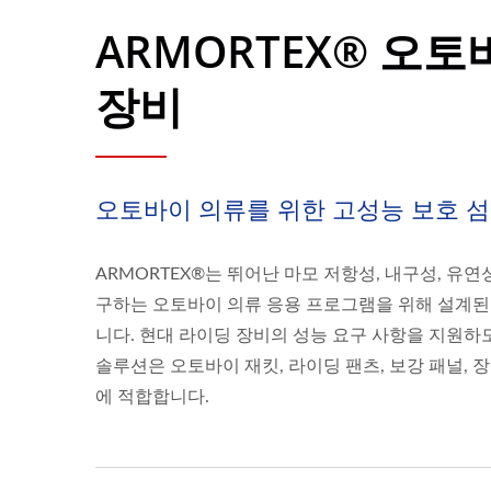
ARMORTEX® 오토
장비
오토바이 의류를 위한 고성능 보호 
ARMORTEX®는 뛰어난 마모 저항성, 내구성, 유연
구하는 오토바이 의류 응용 프로그램을 위해 설계된
니다. 현대 라이딩 장비의 성능 요구 사항을 지원하
솔루션은 오토바이 재킷, 라이딩 팬츠, 보강 패널, 장
에 적합합니다.