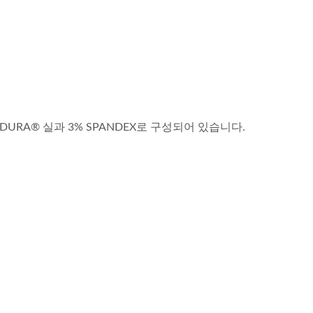
RDURA® 실과 3% SPANDEX로 구성되어 있습니다.