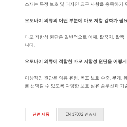
소재는 특정 보호 및 디자인 요구 사항을 충족하기 
오토바이 의류의 어떤 부분에 마모 저항 강화가 필
마모 저항성 원단은 일반적으로 어깨, 팔꿈치, 팔뚝,
니다.
오토바이 의류에 적합한 마모 저항성 원단을 어떻게
이상적인 원단은 의류 유형, 목표 보호 수준, 무게,
를 선택할 수 있도록 다양한 보호 섬유 솔루션과 기
관련 제품
EN 17092 인증서