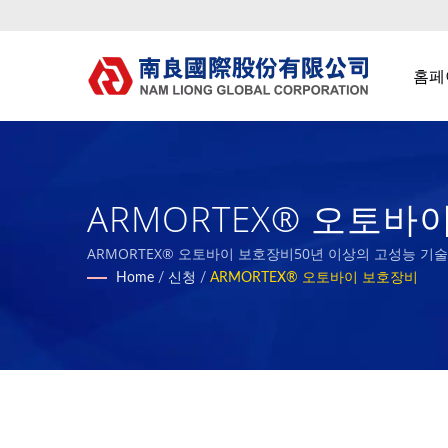
홈페
ARMORTEX® 오토바이
Nam Liong
ARMORTEX® 오토바이 보호장비50년 이상의 고성능 기술 
Home
/
신청
/
ARMORTEX® 오토바이 보호장비