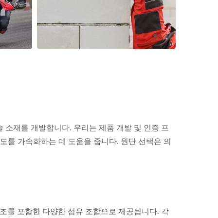
기술 소재를 개발합니다. 우리는 제품 개발 및 인증 프
도를 가속화하는 데 도움을 줍니다. 원단 선택은 의
 구조를 포함한 다양한 섬유 조합으로 제공됩니다. 각