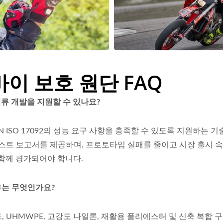
바이 보호 원단 FAQ
 의류 개발을 지원할 수 있나요?
N ISO 17092의 성능 요구 사항을 충족할 수 있도록 지원하는 
스트 보고서를 제공하며, 프로토타입 실패를 줄이고 시장 출시 속
 함께 평가되어야 합니다.
유는 무엇인가요?
드, UHMWPE, 고강도 나일론, 재활용 폴리에스터 및 신축 복합