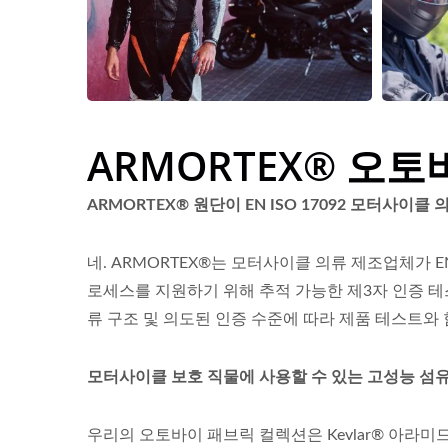
ARMORTEX® 오토
ARMORTEX® 원단이 EN ISO 17092 모터사이클
네. ARMORTEX®는 모터사이클 의류 제조업체가 E
로세스를 지원하기 위해 추적 가능한 제3자 인증 테
류 구조 및 의도된 인증 수준에 따라 제품 테스트와
모터사이클 보호 직물에 사용할 수 있는 고성능 섬
우리의 오토바이 패브릭 컬렉션은 Kevlar® 아라미