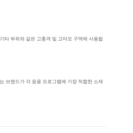
는 기타 부위와 같은 고충격 및 고마모 구역에 사용됩
X®는 브랜드가 각 응용 프로그램에 가장 적합한 소재