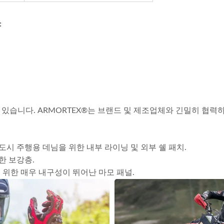
:
있습니다. ARMORTEX®는 브랜드 및 제조업체와 긴밀히 협력
 도시 주행용 데님을 위한 내부 라이닝 및 외부 쉘 패치.
한 보강층.
 위한 매우 내구성이 뛰어난 마모 패널.