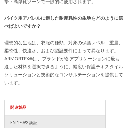
撃・高摩耗ゾーンで一般的に使用されます。
バイク用アパレルに適した耐摩耗性の生地をどのように選
べばよいですか？
理想的な生地は、衣服の種類、対象の保護レベル、重量、
柔軟性、快適さ、および認証要件によって異なります。
ARMORTEX®は、ブランドが各アプリケーションに最も
適した材料を選択できるように、幅広い保護テキスタイル
ソリューションと技術的なコンサルテーションを提供して
います。
関連製品
EN 17092 認証