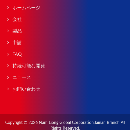
ホームページ
会社
製品
申請
FAQ
持続可能な開発
ニュース
お問い合わせ
Copyright © 2026
Nam Liong Global Corporation,Tainan Branch
All
Rights Reserved.