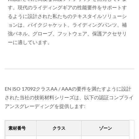
す。現代のライディングギアの性能要件をサポートす
るように設計された私たちのテキスタイルソリューシ
ョンは、バイクジャケット、ライディングパンツ、補
強パネル、グローブ、フットウェア、保護アクセサリ
ーに適しています。
EN ISO 17092クラスAA / AAAの要件を満たすように設計
された当社の技術材料シリーズは、以下の認証コンプライ
アンスグレーディングを提供します:
素材番号
クラス
ゾーン