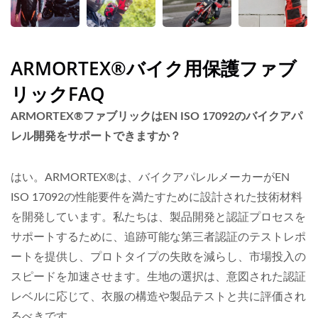
ARMORTEX®バイク用保護ファブ
リックFAQ
ARMORTEX®ファブリックはEN ISO 17092のバイクアパ
レル開発をサポートできますか？
はい。ARMORTEX®は、バイクアパレルメーカーがEN
ISO 17092の性能要件を満たすために設計された技術材料
を開発しています。私たちは、製品開発と認証プロセスを
サポートするために、追跡可能な第三者認証のテストレポ
ートを提供し、プロトタイプの失敗を減らし、市場投入の
スピードを加速させます。生地の選択は、意図された認証
レベルに応じて、衣服の構造や製品テストと共に評価され
るべきです。