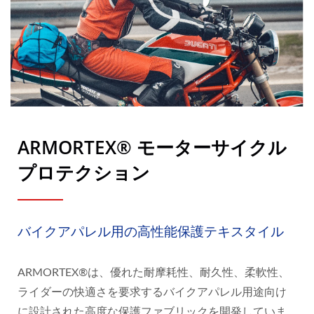
ARMORTEX® モーターサイクル
プロテクション
バイクアパレル用の高性能保護テキスタイル
ARMORTEX®は、優れた耐摩耗性、耐久性、柔軟性、
ライダーの快適さを要求するバイクアパレル用途向け
に設計された高度な保護ファブリックを開発していま