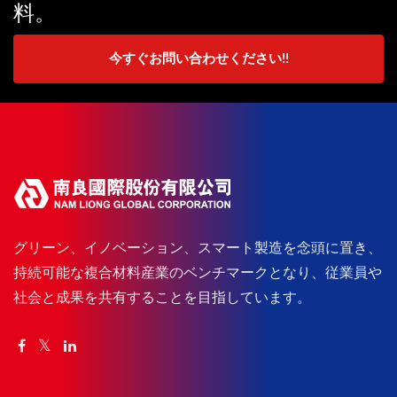
料。
今すぐお問い合わせください!!
グリーン、イノベーション、スマート製造を念頭に置き、
持続可能な複合材料産業のベンチマークとなり、従業員や
社会と成果を共有することを目指しています。