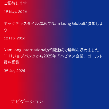
ご招待します
19 May, 2026
テックテキスタイル2026でNam Liong Globalに参加しよ
う
12 Feb, 2026
Namliong Internationalが5回連続で勝利を収めました
1111ジョブバンクから2025年「ハピネス企業」ゴールド
賞を受賞
09 Jan, 2026
ナビゲーション