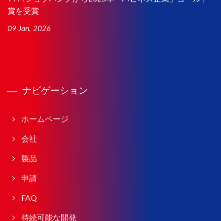
賞を受賞
09 Jan, 2026
ナビゲーション
ホームページ
会社
製品
申請
FAQ
持続可能な開発