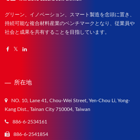
グリーン、イノベーション、スマート製造を念頭に置き、
持続可能な複合材料産業のベンチマークとなり、従業員や
社会と成果を共有することを目指しています。
所在地
NO. 10, Lane 41, Chou-Wei Street, Yen-Chou Li, Yong-
Kang Dist., Tainan City 710004, Taiwan
886-6-2534161
886-6-2541854