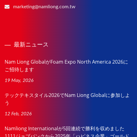
marketing@namliong.com.tw
最新ニュース
Nam Liong GlobalがFoam Expo North America 2026に
ご招待します
19 May, 2026
テックテキスタイル2026でNam Liong Globalに参加しよ
う
12 Feb, 2026
Namliong Internationalが5回連続で勝利を収めました
1111ジョブバンクから2025年「ハピネス企業」ゴールド