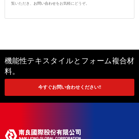
覧いただき、
お問い合わせ
をお気軽にどうぞ。
機能性テキスタイルとフォーム複合材
料。
今すぐお問い合わせください!!