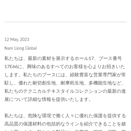
12 May, 2023
Nam Liong Global
私たちは、最新の素材を展示するホール17、ブース番号
17E66に、興味のあるすべてのお客様を心よりお招きいた
します。私たちのブースには、経験豊富な営業専門家が常
駐し、優れた耐切創生地、耐摩耗生地、多機能生地など、
私たちのテクニカルテキスタイルコレクションの最新の進
展について詳細な情報を提供いたします。
私たちは、危険な環境で働く人々に優れた保護を提供する
高品質の保護材料の包括的なラインを紹介できることを嬉