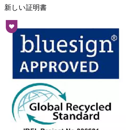
新しい証明書