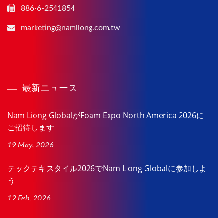
886-6-2541854
marketing@namliong.com.tw
最新ニュース
Nam Liong GlobalがFoam Expo North America 2026に
ご招待します
19 May, 2026
テックテキスタイル2026でNam Liong Globalに参加しよ
う
12 Feb, 2026