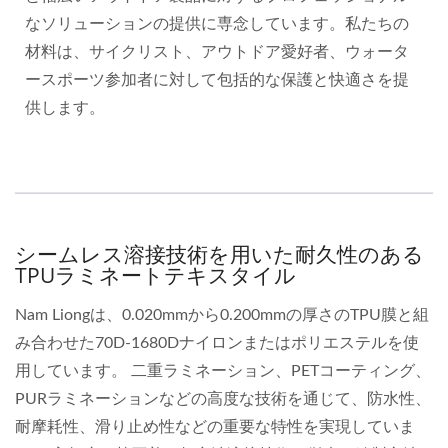
なソリューションの提供に専念しています。私たちの
材料は、サイクリスト、アウトドア愛好者、ウォータ
ースポーツ参加者に対して包括的な保護と快適さを提
供します。
シームレス溶接技術を用いた耐久性のある
TPUラミネートテキスタイル
Nam Liongは、0.020mmから0.200mmの厚さのTPU膜と組
み合わせた70D-1680Dナイロンまたはポリエステルを使
用しています。 二重ラミネーション、PETコーティング、
PURラミネーションなどの高度な技術を通じて、防水性、
耐摩耗性、滑り止め性などの重要な特性を実現していま