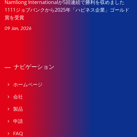
Namliong Internationalが5回連続で勝利を収めました
1111ジョブバンクから2025年「ハピネス企業」ゴールド
賞を受賞
09 Jan, 2026
ナビゲーション
ホームページ
会社
製品
申請
FAQ