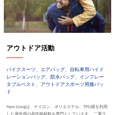
アウトドア活動
バイクスーツ、エアバッグ、自転車用ハイド
レーションバッグ、防水バッグ、インフレー
タブルベスト、アウトドアスポーツ用膝パッ
ド
Nam Liongは、ナイロン、ポリエステル、TPU膜を利用
した屋外用の高性能材料を専門としています。 二重ラ