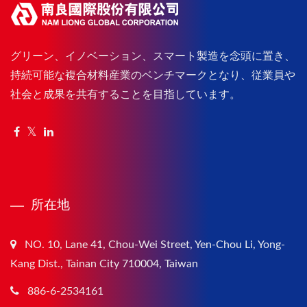
グリーン、イノベーション、スマート製造を念頭に置き、
持続可能な複合材料産業のベンチマークとなり、従業員や
社会と成果を共有することを目指しています。
所在地
NO. 10, Lane 41, Chou-Wei Street, Yen-Chou Li, Yong-
Kang Dist., Tainan City 710004, Taiwan
886-6-2534161