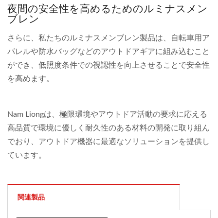
夜間の安全性を高めるためのルミナスメン
ブレン
さらに、私たちのルミナスメンブレン製品は、自転車用ア
パレルや防水バッグなどのアウトドアギアに組み込むこと
ができ、低照度条件での視認性を向上させることで安全性
を高めます。
Nam Liongは、極限環境やアウトドア活動の要求に応える
高品質で環境に優しく耐久性のある材料の開発に取り組ん
でおり、アウトドア機器に最適なソリューションを提供し
ています。
関連製品