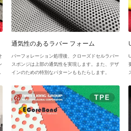
通気性のあるラバー フォーム
せ
パーフォレーション処理後、クローズドセルラバー
ン
スポンジは上部の通気性を実現します。また、デザ
す
インのための特別なパターンももたらします。