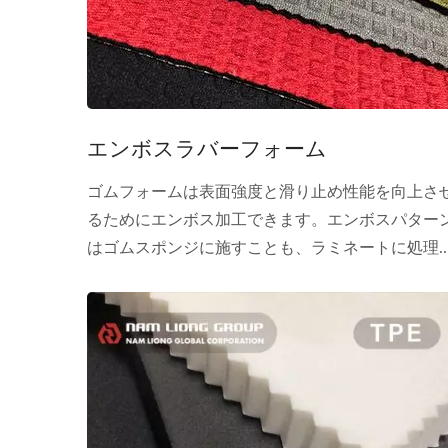
エンボスラバーフォーム
ゴムフォームは表面強度と滑り止め性能を向上さ
るためにエンボス加工できます。エンボスパター
はゴムスポンジに施すことも、ラミネートに処理
ることもできます。