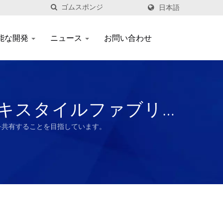
日本語
能な開発
ニュース
お問い合わせ
テキスタイルファブリ
を共有することを目指しています。