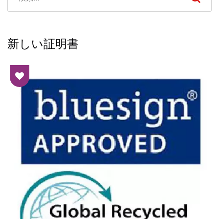
新しい証明書