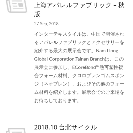
上海アパレルファブリック – 秋
版
27 Sep, 2018
インターテキスタイルは、中国で開催され
るアパレルファブリックとアクセサリーを
紹介する最大の展示会です。Nam Liong
Global Corporation,Tainan Branchは、この
展示会に参加し、ECoreBond™熱可塑性複
合フォーム材料、クロロプレンゴムスポン
ジ（ネオプレン）、およびその他のフォー
ム材料を紹介します。展示会でのご来場を
お待ちしております。
2018.10 台北サイクル