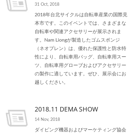
31 Oct, 2018
2018年台北サイクルは自転車産業の国際見
本市です。このイベントでは、さまざまな
自転車や関連アクセサリーが展示されま
す。Nam Liongが製造したゴムスポンジ
（ネオプレン）は、優れた保護性と防水特
性により、自転車用バッグ、自転車用スー
ツ、自転車用グローブおよびアクセサリー
の製作に適しています。ぜひ、展示会にお
越しください。
2018.11 DEMA SHOW
14 Nov, 2018
ダイビング機器およびマーケティング協会