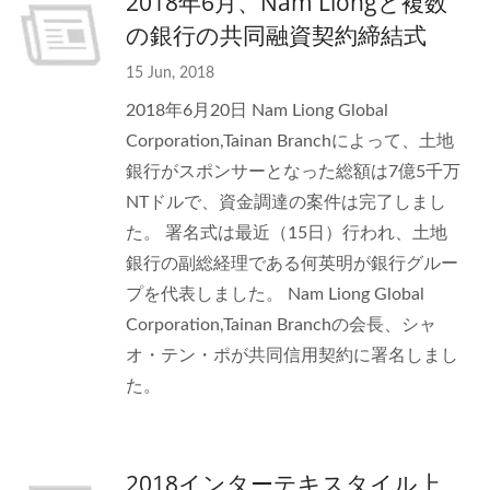
2018年6月、Nam Liongと複数
の銀行の共同融資契約締結式
15 Jun, 2018
2018年6月20日 Nam Liong Global
Corporation,Tainan Branchによって、土地
銀行がスポンサーとなった総額は7億5千万
NTドルで、資金調達の案件は完了しまし
た。 署名式は最近（15日）行われ、土地
銀行の副総経理である何英明が銀行グルー
プを代表しました。 Nam Liong Global
Corporation,Tainan Branchの会長、シャ
オ・テン・ポが共同信用契約に署名しまし
た。
2018インターテキスタイル上