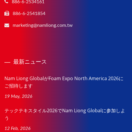
886-6-2534161
886-6-2541854
marketing@namliong.com.tw
最新ニュース
Nam Liong GlobalがFoam Expo North America 2026に
ご招待します
19 May, 2026
テックテキスタイル2026でNam Liong Globalに参加しよ
う
12 Feb, 2026