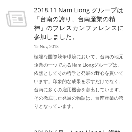
2018.11 Nam Liong グループは
「台南の誇り、台南産業の精
神」のプレスカンファレンスに
参加しました。
15 Nov, 2018
極端な国際競争環境において、台南の地元
企業の一つであるNam Liongグループは、
依然としてその哲学と発展の野心を貫いて
います。印象的な成果を示すだけでなく、
台南に多くの雇用機会を創出しています。
その徹底した発展の物語は、台南産業の誇
りとなっています。