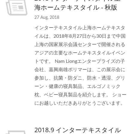
海ホームテキスタイル - 秋版
27 Aug, 2018
インターテキスタイル上海ホームテキスタ
イルは、2018年8月27日から30日まで中国
上海の国家展示会議センターで開催される
アジアの主要なホームテキスタイルイベン
トです。 Nam Liongエンタープライズの子
会社、嘉興南雄ポリマーは、この展示会に
参加し、抗菌・防ダニ、防水・透湿、グリ
ーン・健康の寝具製品、エルゴノミック
枕、ベビー寝具製品を紹介します。 ショー
にお越しいただきありがとうございます。
2018.9 インターテキスタイル