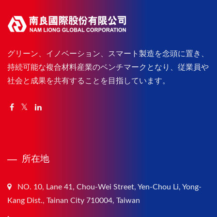
グリーン、イノベーション、スマート製造を念頭に置き、
持続可能な複合材料産業のベンチマークとなり、従業員や
社会と成果を共有することを目指しています。
所在地
NO. 10, Lane 41, Chou-Wei Street, Yen-Chou Li, Yong-
Kang Dist., Tainan City 710004, Taiwan