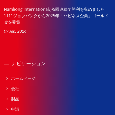
Namliong Internationalが5回連続で勝利を収めました
1111ジョブバンクから2025年「ハピネス企業」ゴールド
賞を受賞
09 Jan, 2026
ナビゲーション
ホームページ
会社
製品
申請