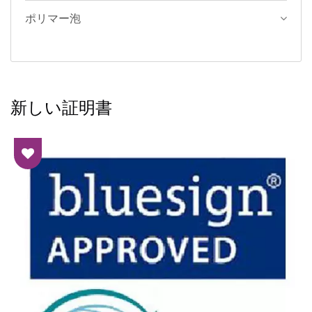
ポリマー泡
新しい証明書