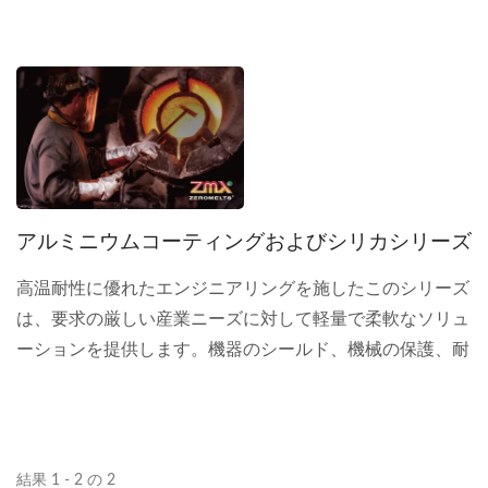
産業シナリオにおいて信頼できる安全性を提供します。
アルミニウムコーティングおよびシリカシリーズ
高温耐性に優れたエンジニアリングを施したこのシリーズ
は、要求の厳しい産業ニーズに対して軽量で柔軟なソリュ
ーションを提供します。機器のシールド、機械の保護、耐
火ブランケット、難燃性作業服に最適です。
結果 1 - 2 の 2