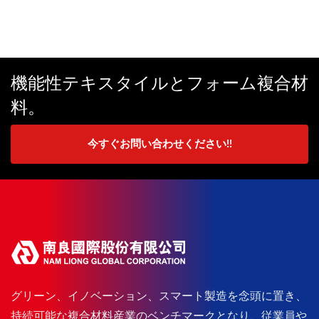
機能性テキスタイルとフォーム複合材
料。
今すぐお問い合わせください!!
グリーン、イノベーション、スマート製造を念頭に置き、
持続可能な複合材料産業のベンチマークとなり、従業員や