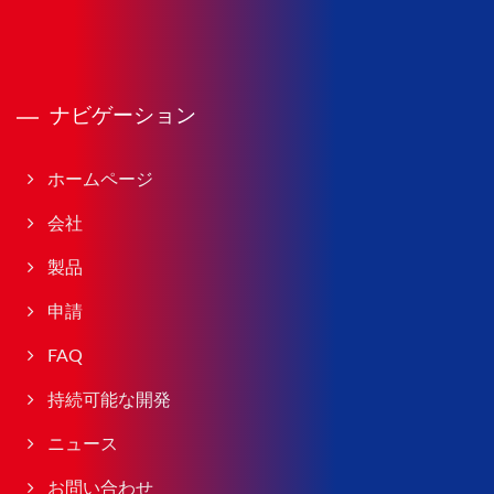
ナビゲーション
ホームページ
会社
製品
申請
FAQ
持続可能な開発
ニュース
お問い合わせ