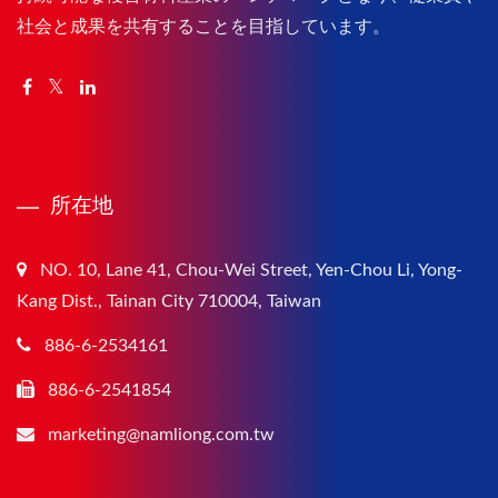
社会と成果を共有することを目指しています。
所在地
NO. 10, Lane 41, Chou-Wei Street, Yen-Chou Li, Yong-
Kang Dist., Tainan City 710004, Taiwan
886-6-2534161
886-6-2541854
marketing@namliong.com.tw