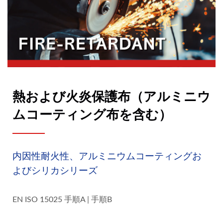
熱および火炎保護布（アルミニウ
ムコーティング布を含む）
内因性耐火性、アルミニウムコーティングお
よびシリカシリーズ
EN ISO 15025 手順A | 手順B