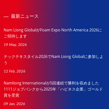
最新ニュース
Nam Liong GlobalがFoam Expo North America 2026に
ご招待します
19 May, 2026
テックテキスタイル2026でNam Liong Globalに参加しよ
う
12 Feb, 2026
Namliong Internationalが5回連続で勝利を収めました
1111ジョブバンクから2025年「ハピネス企業」ゴールド
賞を受賞
09 Jan, 2026