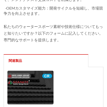
‧OEMカスタマイズ能力：開発サイクルを短縮し、市場競
争力を向上させます。
私たちのウォータースポーツ素材や技術仕様についてもっ
と知りたいですか？以下のフォームに記入してください。
専門的なサポートを提供します。
関連製品