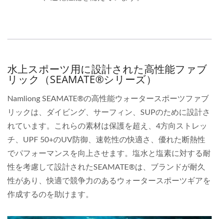
水上スポーツ用に設計された高性能ファブ
リック（SEAMATE®シリーズ）
Namliong SEAMATE®の高性能ウォータースポーツファブ
リックは、ダイビング、サーフィン、SUPのために設計さ
れています。これらの素材は保護を超え、4方向ストレッ
チ、UPF 50+のUV防御、速乾性の快適さ、優れた断熱性
でパフォーマンスを向上させます。塩水と塩素に対する耐
性を考慮して設計されたSEAMATE®は、ブランドが耐久
性があり、快適で競争力のあるウォータースポーツギアを
作成するのを助けます。