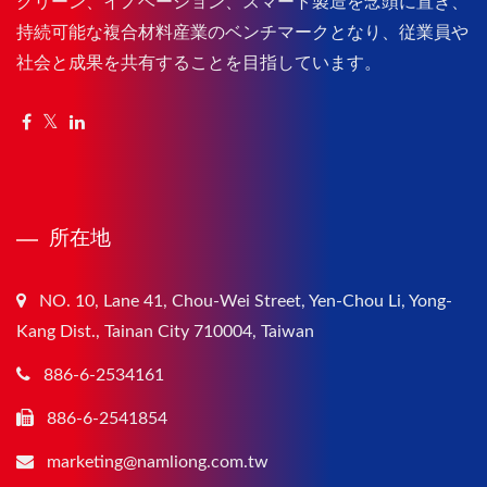
グリーン、イノベーション、スマート製造を念頭に置き、
持続可能な複合材料産業のベンチマークとなり、従業員や
社会と成果を共有することを目指しています。
所在地
NO. 10, Lane 41, Chou-Wei Street, Yen-Chou Li, Yong-
Kang Dist., Tainan City 710004, Taiwan
886-6-2534161
886-6-2541854
marketing@namliong.com.tw