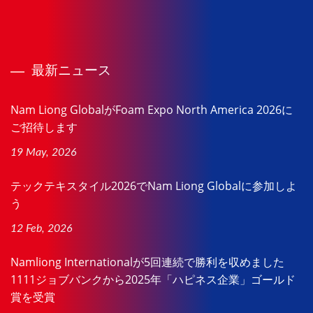
最新ニュース
Nam Liong GlobalがFoam Expo North America 2026に
ご招待します
19 May, 2026
テックテキスタイル2026でNam Liong Globalに参加しよ
う
12 Feb, 2026
Namliong Internationalが5回連続で勝利を収めました
1111ジョブバンクから2025年「ハピネス企業」ゴールド
賞を受賞