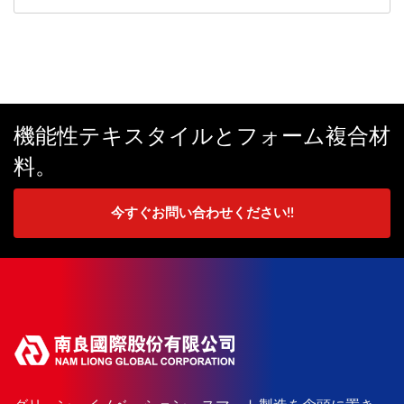
機能性テキスタイルとフォーム複合材
料。
今すぐお問い合わせください!!