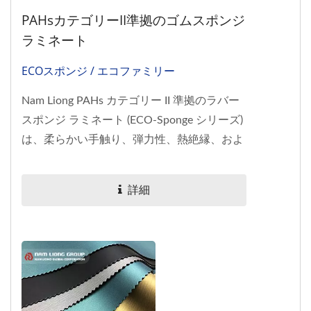
PAHsカテゴリーII準拠のゴムスポンジ
ラミネート
ECOスポンジ / エコファミリー
Nam Liong PAHs カテゴリー II 準拠のラバー
スポンジ ラミネート (ECO-Sponge シリーズ)
は、柔らかい手触り、弾力性、熱絶縁、およ
び...
詳細