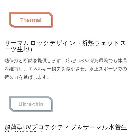
サーマルロックデザイン（断熱ウェットス
ーツ生地）
熱保持と断熱を提供します。冷たい水や深海環境でも体温
を維持し、エネルギー損失を減少させ、水上スポーツでの
持久力を延ばします。
超薄型UVプロテクティブ＆サーマル水着生