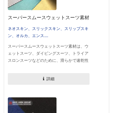
スーパースムースウェットスーツ素材
ネオスキン、スリックスキン、スリップスキ
ン、オルカ、エンス....
スーパースムースウェットスーツ素材は、ウ
ェットスーツ、ダイビングスーツ、トライア
スロンスーツなどのために、滑らかで速乾性
のある表面を実現するためにクロロプレンゴ
ムスポンジに施される表面処理プロセスで
詳細
す。このシリーズには、外側または内側の部
品用のいくつかのモデルがあります。