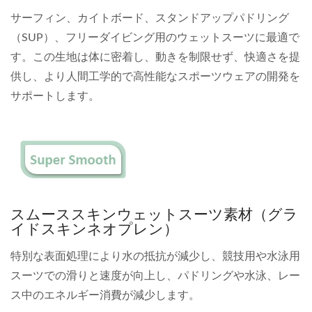
サーフィン、カイトボード、スタンドアップパドリング
（SUP）、フリーダイビング用のウェットスーツに最適で
す。この生地は体に密着し、動きを制限せず、快適さを提
供し、より人間工学的で高性能なスポーツウェアの開発を
サポートします。
スムーススキンウェットスーツ素材（グラ
イドスキンネオプレン）
特別な表面処理により水の抵抗が減少し、競技用や水泳用
スーツでの滑りと速度が向上し、パドリングや水泳、レー
ス中のエネルギー消費が減少します。