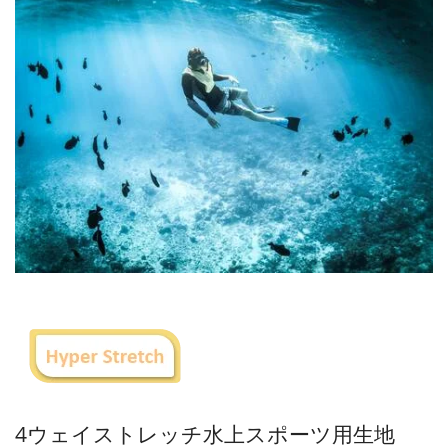
4ウェイストレッチ水上スポーツ用生地