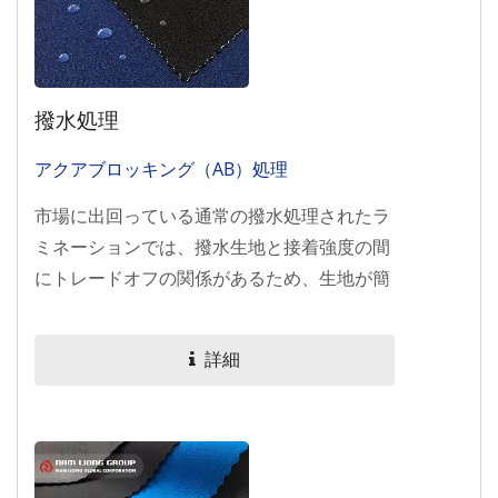
撥水処理
アクアブロッキング（AB）処理
市場に出回っている通常の撥水処理されたラ
ミネーションでは、撥水生地と接着強度の間
にトレードオフの関係があるため、生地が簡
単に剥がれてしまいます。Nam...
詳細