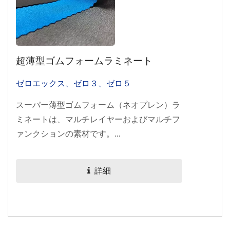
超薄型ゴムフォームラミネート
ゼロエックス、ゼロ３、ゼロ５
スーパー薄型ゴムフォーム（ネオプレン）ラ
ミネートは、マルチレイヤーおよびマルチフ
ァンクションの素材です。...
詳細