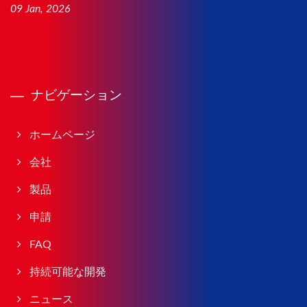
09 Jan, 2026
ナビゲーション
ホームページ
会社
製品
申請
FAQ
持続可能な開発
ニュース