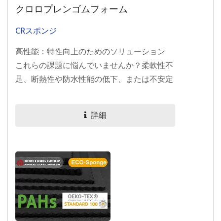
クロロプレンゴムフォーム
CRスポンジ
高性能：特性向上のためのソリューション
これらの課題に悩んでいませんか？柔軟性不
足、断熱性や防水性能の低下、または不安定
な供給遅延？ Nam...
詳細