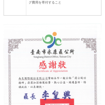
グ費用を寄付すること