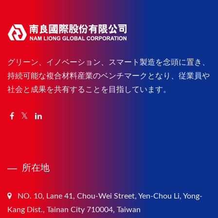
グリーン、イノベーション、スマート製造を念頭に置き、
持続可能な複合材料産業のベンチマークとなり、従業員や
社会と成果を共有することを目指しています。
所在地
NO. 10, Lane 41, Chou-Wei Street, Yen-Chou Li, Yong-
Kang Dist., Tainan City 710004, Taiwan