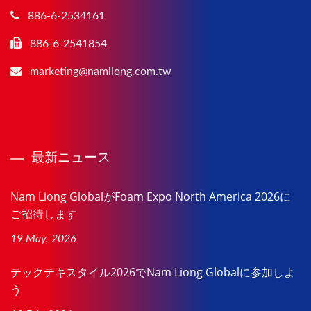
886-6-2534161
886-6-2541854
marketing@namliong.com.tw
最新ニュース
Nam Liong GlobalがFoam Expo North America 2026に
ご招待します
19 May, 2026
テックテキスタイル2026でNam Liong Globalに参加しよ
う