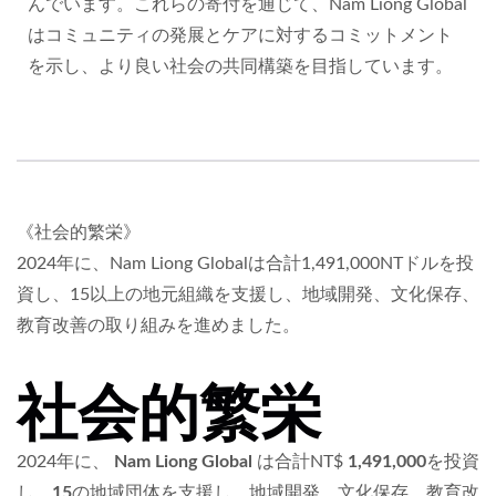
んでいます。これらの寄付を通じて、Nam Liong Global
はコミュニティの発展とケアに対するコミットメント
を示し、より良い社会の共同構築を目指しています。
《社会的繁栄》
2024年に、Nam Liong Globalは合計1,491,000NTドルを投
資し、15以上の地元組織を支援し、地域開発、文化保存、
教育改善の取り組みを進めました。
社会的繁栄
2024年に、
Nam Liong Global
は合計NT$
1,491,000
を投資
し、
15
の地域団体を支援し、地域開発、文化保存、教育改