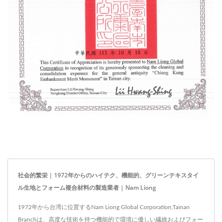
社会的繁栄 | 1972年からのハイテク、機能的、グリーンテキスタイ
ル生地とフォーム複合材料の製造業者 | Nam Liong
1972年から台湾に位置するNam Liong Global Corporation,Tainan
Branchは、高度な技術を持つ機能的で環境に優しい繊維およびフォー