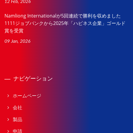
12 Feb, 2026
Namliong Internationalが5回連続で勝利を収めました
1111ジョブバンクから2025年「ハピネス企業」ゴールド
賞を受賞
09 Jan, 2026
ナビゲーション
ホームページ
会社
製品
申請