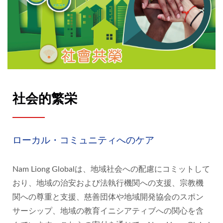
社会的繁栄
ローカル・コミュニティへのケア
Nam Liong Globalは、地域社会への配慮にコミットして
おり、地域の治安および法執行機関への支援、宗教機
関への尊重と支援、慈善団体や地域開発協会のスポン
サーシップ、地域の教育イニシアティブへの関心を含