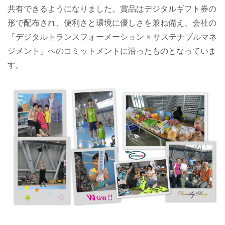
共有できるようになりました。賞品はデジタルギフト券の
形で配布され、便利さと環境に優しさを兼ね備え、会社の
「デジタルトランスフォーメーション × サステナブルマネ
ジメント」へのコミットメントに沿ったものとなっていま
す。