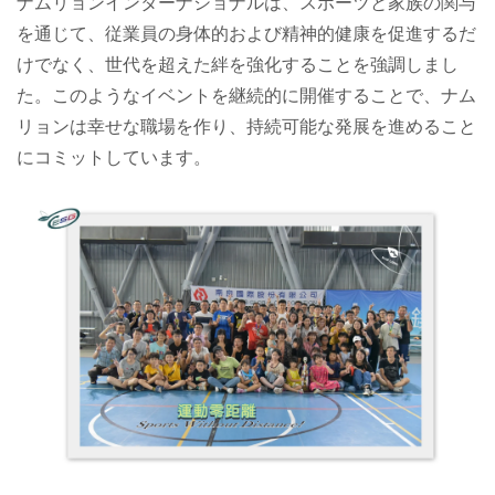
ナムリョンインターナショナルは、スポーツと家族の関与
を通じて、従業員の身体的および精神的健康を促進するだ
けでなく、世代を超えた絆を強化することを強調しまし
た。このようなイベントを継続的に開催することで、ナム
リョンは幸せな職場を作り、持続可能な発展を進めること
にコミットしています。