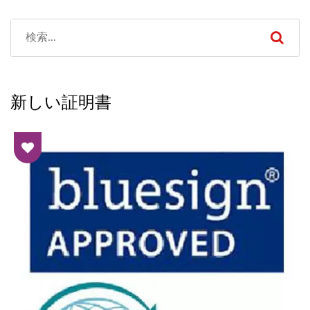
新しい証明書