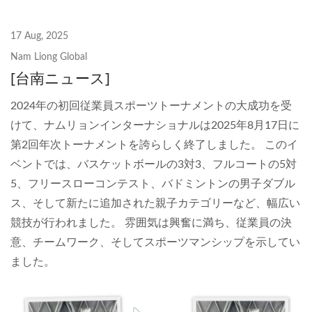
17 Aug, 2025
Nam Liong Global
[台南ニュース]
2024年の初回従業員スポーツトーナメントの大成功を受
けて、ナムリョンインターナショナルは2025年8月17日に
第2回年次トーナメントを誇らしく終了しました。 このイ
ベントでは、バスケットボールの3対3、フルコートの5対
5、フリースローコンテスト、バドミントンの男子ダブル
ス、そして新たに追加された親子カテゴリーなど、幅広い
競技が行われました。 雰囲気は興奮に満ち、従業員の決
意、チームワーク、そしてスポーツマンシップを示してい
ました。