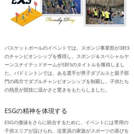
バスケットボールのイベントでは、スポンジ事業部が3対3
のチャンピオンシップを獲得し、スポンジ＆スペシャルヤ
ーンユナイテッドチームが5対5のタイトルを獲得しまし
た。バドミントンでは、ある選手が男子ダブルスと親子部
門の両方でダブルチャンピオンシップを制覇し、子供たち
の熱意が競技に温かさと驚きをもたらしました。
ESGの精神を体現する
ESGの価値をさらに統合するために、イベントには専用の
子供エリアが設けられ、従業員の家族がスポーツの喜びを