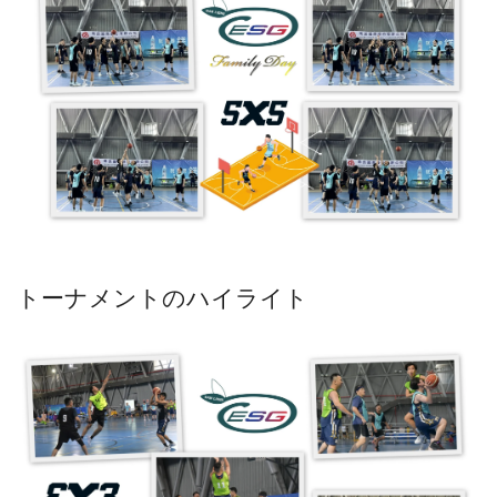
トーナメントのハイライト