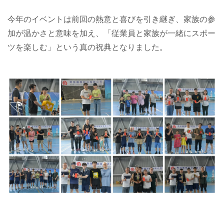
今年のイベントは前回の熱意と喜びを引き継ぎ、家族の参
加が温かさと意味を加え、「従業員と家族が一緒にスポー
ツを楽しむ」という真の祝典となりました。