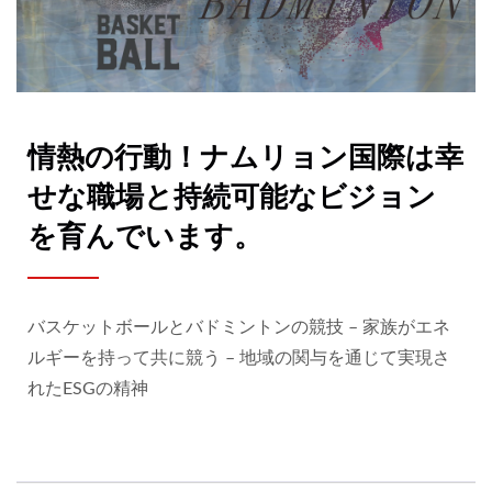
情熱の行動！ナムリョン国際は幸
せな職場と持続可能なビジョン
を育んでいます。
バスケットボールとバドミントンの競技 – 家族がエネ
ルギーを持って共に競う – 地域の関与を通じて実現さ
れたESGの精神