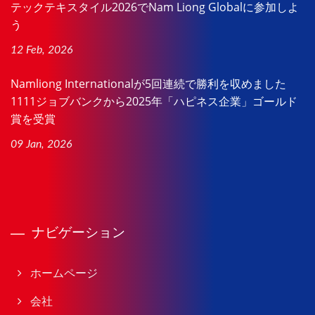
テックテキスタイル2026でNam Liong Globalに参加しよ
う
12 Feb, 2026
Namliong Internationalが5回連続で勝利を収めました
1111ジョブバンクから2025年「ハピネス企業」ゴールド
賞を受賞
09 Jan, 2026
ナビゲーション
ホームページ
会社