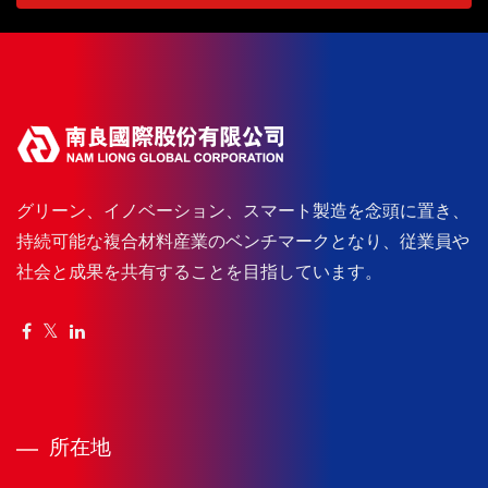
グリーン、イノベーション、スマート製造を念頭に置き、
持続可能な複合材料産業のベンチマークとなり、従業員や
社会と成果を共有することを目指しています。
所在地