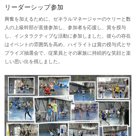
リーダーシップ参加
興奮を加えるために、ゼネラルマネージャーのケリーと数
人の上級幹部が直接参加し、参加者を応援し、賞を授与
し、インタラクティブな活動に参加しました。彼らの存在
はイベントの雰囲気を高め、ハイライトは賞の授与式とサ
プライズ抽選会で、従業員とその家族に持続的な笑顔と楽
しい思い出を残しました。