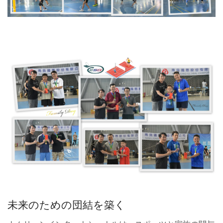
未来のための団結を築く