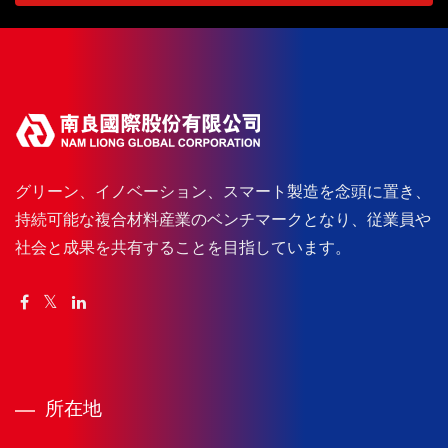
グリーン、イノベーション、スマート製造を念頭に置き、
持続可能な複合材料産業のベンチマークとなり、従業員や
社会と成果を共有することを目指しています。
所在地