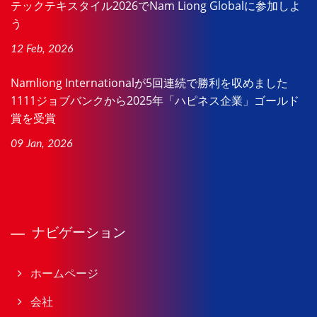
テックテキスタイル2026でNam Liong Globalに参加しよ
う
12 Feb, 2026
Namliong Internationalが5回連続で勝利を収めました
1111ジョブバンクから2025年「ハピネス企業」ゴールド
賞を受賞
09 Jan, 2026
ナビゲーション
ホームページ
会社