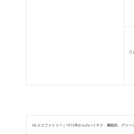
ゴ
NLエコファミリー | 1972年からのハイテク、機能的、グリーン