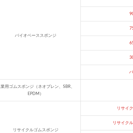
バイオベーススポンジ
工業用ゴムスポンジ（ネオプレン、SBR、
EPDM）
リサイ
リサイク
リサイクルゴムスポンジ