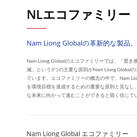
NLエコファミリー
Nam Liong Globalの革新的な製品。
Nam Liong Globalのエコファミリーでは、「
減」という3つの主要な原則がNam Liong Glob
ています。エコファミリーの概念の中で、Nam Liong
を環境目標を達成するための重要な原則と見なし
な未来に向かって進むことができると固く信じて
Nam Liong Global エコファミリー