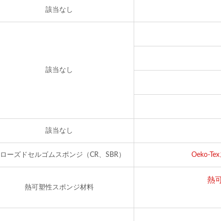
該当なし
該当なし
該当なし
ローズドセルゴムスポンジ（CR、SBR）
Oeko-
熱
熱可塑性スポンジ材料