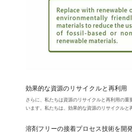
効果的な資源のリサイクルと再利用
さらに、私たちは資源のリサイクルと再利用の重
います。私たちは、効果的な資源のリサイクルと
溶剤フリーの接着プロセス技術を開