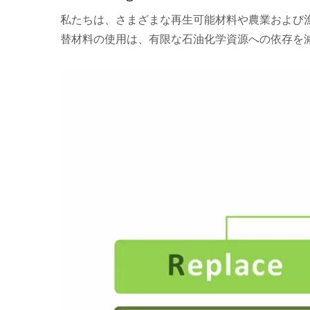
私たちは、さまざまな再生可能材料や農業および
替材料の使用は、有限な石油化学資源への依存を