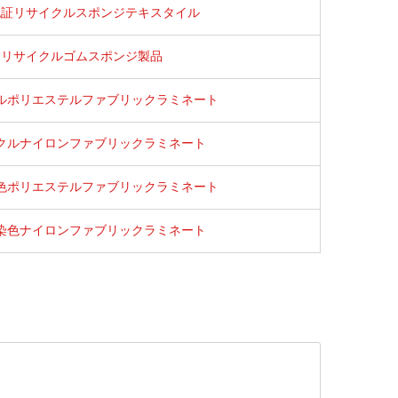
認証リサイクルスポンジテキスタイル
リサイクルゴムスポンジ製品
ルポリエステルファブリックラミネート
クルナイロンファブリックラミネート
色ポリエステルファブリックラミネート
染色ナイロンファブリックラミネート