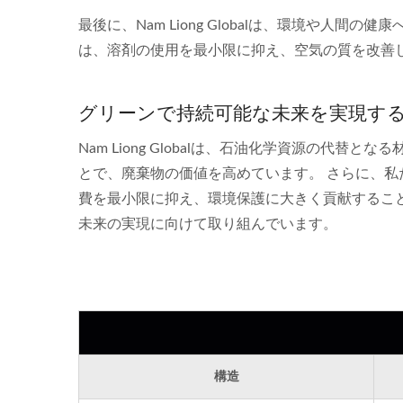
最後に、Nam Liong Globalは、環境や
は、溶剤の使用を最小限に抑え、空気の質を改善し
グリーンで持続可能な未来を実現す
Nam Liong Globalは、石油化学資源の
とで、廃棄物の価値を高めています。 さらに、
費を最小限に抑え、環境保護に大きく貢献するこ
未来の実現に向けて取り組んでいます。
構造