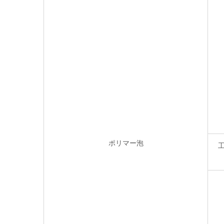
ポリマー泡