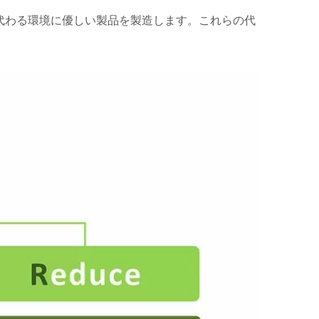
代わる環境に優しい製品を製造します。これらの代