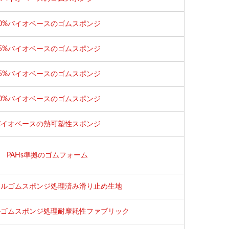
90%バイオベースのゴムスポンジ
75%バイオベースのゴムスポンジ
65%バイオベースのゴムスポンジ
30%バイオベースのゴムスポンジ
バイオベースの熱可塑性スポンジ
PAHs準拠のゴムフォーム
クルゴムスポンジ処理済み滑り止め生地
ルゴムスポンジ処理耐摩耗性ファブリック