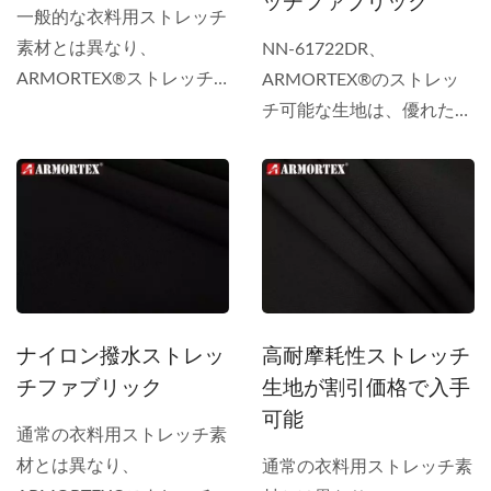
ッチファブリック
一般的な衣料用ストレッチ
の特定の要件に応じたカス
素材とは異なり、
NN-61722DR、
タマイズオプションを提供
ARMORTEX®ストレッチ
ARMORTEX®のストレッ
しており、布の色の調整や
生地は、高い摩耗保護を提
チ可能な生地は、優れた4
C0撥水処理を含みます。
供し、優れた4方向ストレ
方向ストレッチ機能を備え
優れた耐摩耗性、高引張強
ッチ機能を備えています。
た耐摩耗保護のために設計
度、弾力性を兼ね備え、競
非常に伸縮性があり、触り
されています。非常に伸縮
争力のある価格で提供され
心地が柔らかく、快適で
性があり、触り心地が柔ら
る布をお探しの場合、これ
す。グリッドパターンが製
かく、着用時に快適です。
は間違いなく理想的な選択
品に異なる印象を与えま
耐久性撥水（DWR）処理
です。
す。耐久性のある撥水処理
が施されているため、液体
ナイロン撥水ストレッ
高耐摩耗性ストレッチ
（DWR）や色のカスタマ
が直接生地を通過すること
チファブリック
生地が割引価格で入手
イズは、リクエストに応じ
はなく、生地の表面から簡
可能
て利用可能です。また、ネ
単に取り除くことができま
通常の衣料用ストレッチ素
オプレンや他の素材とラミ
す。
材とは異なり、
通常の衣料用ストレッチ素
ネートすることで、多機能