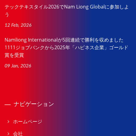
テックテキスタイル2026でNam Liong Globalに参加しよ
う
12 Feb, 2026
Namliong Internationalが5回連続で勝利を収めました
1111ジョブバンクから2025年「ハピネス企業」ゴールド
賞を受賞
09 Jan, 2026
ナビゲーション
ホームページ
会社