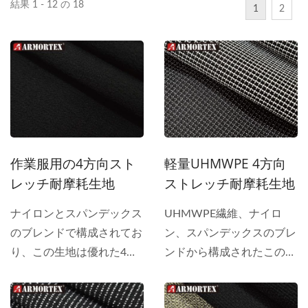
結果 1 - 12 の 18
1
2
作業服用の4方向スト
軽量UHMWPE 4方向
レッチ耐摩耗生地
ストレッチ耐摩耗生地
ナイロンとスパンデックス
UHMWPE繊維、ナイロ
のブレンドで構成されてお
ン、スパンデックスのブレ
り、この生地は優れた4方
ンドから構成されたこの生
向ストレッチ、耐久性、快
地は、優れた4方向ストレ
適さを提供します。プレー
ッチ性、耐久性、快適性を