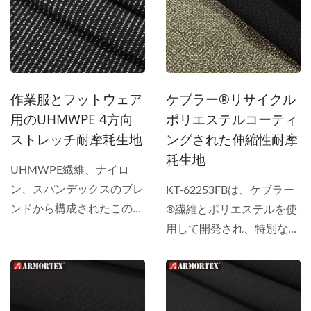
ンウィーブの黒い表面を特
提供します。特別に設計さ
徴としており、柔軟性と耐
れたクロスハッチ表面テク
摩耗性の両方を必要とする
スチャーは、視覚的な特徴
補強パッチに最適です。
と機能的な性能の両方を向
上させます。
作業服とフットウェア
ケブラー®リサイクル
用のUHMWPE 4方向
ポリエステルコーティ
ストレッチ耐摩耗生地
ングされた伸縮性耐摩
耗生地
UHMWPE繊維、ナイロ
ン、スパンデックスのブレ
KT-62253FBは、ケブラー
ンドから構成されたこの生
®繊維とポリエステルを使
地は、優れた4方向ストレ
用して開発され、特別な耐
ッチ性、耐久性、快適性を
摩耗コーティング技術と組
提供します。特別に設計さ
み合わされています。その
れたドット状の表面テクス
結果、驚異的な耐久性と柔
チャーは、視覚的な特徴と
軟な快適さを提供する素材