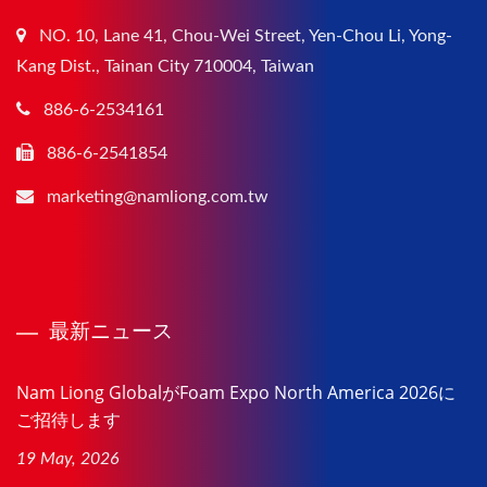
NO. 10, Lane 41, Chou-Wei Street, Yen-Chou Li, Yong-
Kang Dist., Tainan City 710004, Taiwan
886-6-2534161
886-6-2541854
marketing@namliong.com.tw
最新ニュース
Nam Liong GlobalがFoam Expo North America 2026に
ご招待します
19 May, 2026