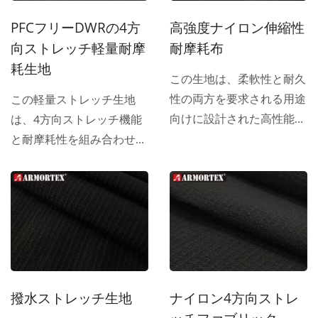
PFCフリーDWRの4方
高強度ナイロン伸縮性
向ストレッチ軽量耐摩
耐摩耗布
耗生地
この生地は、柔軟性と耐久
性の両方を要求される用途
この軽量ストレッチ生地
向けに設計された高性能の
は、4方向ストレッチ機能
ダブルニットストレッチ生
と耐摩耗性を組み合わせて
地です。この生地は、優れ
おり、動きやすさと耐久性
たストレッチ性と回復特性
を確保しています。非常に
を実現するために、スパン
柔らかく、激しい活動中で
デックス（エラスタン）と
も着用者に長時間の快適さ
組み合わされた高品質のポ
を提供します。
リアミド（ナイロン）繊維
を取り入れ、快適さと動き
撥水ストレッチ生地
ナイロン4方向ストレ
の自由を確保しています。
私たちは、クライアント