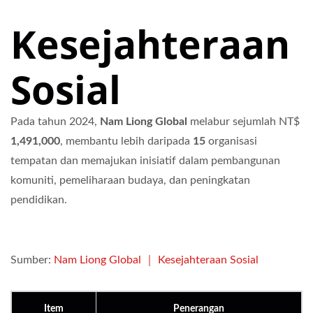
Kesejahteraan
Sosial
Pada tahun 2024,
Nam Liong Global
melabur sejumlah NT$
1,491,000
, membantu lebih daripada
15
organisasi
tempatan dan memajukan inisiatif dalam pembangunan
komuniti, pemeliharaan budaya, dan peningkatan
pendidikan.
Sumber:
Nam Liong Global ｜ Kesejahteraan Sosial
Item
Penerangan