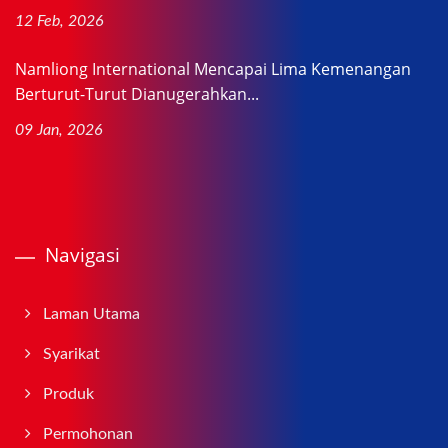
12 Feb, 2026
Namliong International Mencapai Lima Kemenangan
Berturut-Turut Dianugerahkan...
09 Jan, 2026
Navigasi
Laman Utama
Syarikat
Produk
Permohonan