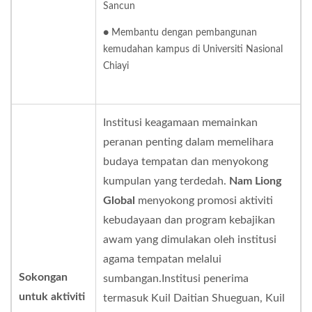
Sancun
● Membantu dengan pembangunan
kemudahan kampus di Universiti Nasional
Chiayi
Institusi keagamaan memainkan
peranan penting dalam memelihara
budaya tempatan dan menyokong
kumpulan yang terdedah.
Nam Liong
Global
menyokong promosi aktiviti
kebudayaan dan program kebajikan
awam yang dimulakan oleh institusi
agama tempatan melalui
Sokongan
sumbangan.Institusi penerima
untuk aktiviti
termasuk Kuil Daitian Shueguan, Kuil