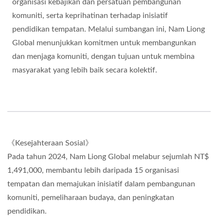
organisasi kebajikan dan persatuan pembangunan
komuniti, serta keprihatinan terhadap inisiatif
pendidikan tempatan. Melalui sumbangan ini, Nam Liong
Global menunjukkan komitmen untuk membangunkan
dan menjaga komuniti, dengan tujuan untuk membina
masyarakat yang lebih baik secara kolektif.
《Kesejahteraan Sosial》
Pada tahun 2024, Nam Liong Global melabur sejumlah NT$
1,491,000, membantu lebih daripada 15 organisasi
tempatan dan memajukan inisiatif dalam pembangunan
komuniti, pemeliharaan budaya, dan peningkatan
pendidikan.