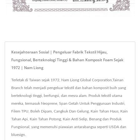
Kesejahteraan Sosial | Pengeluar Fabrik Tekstil Hijau,
Fungsional, Berteknologi Tinggi & Bahan Komposit Foam Sejak
1972 | Nam Liong
Terletak di Taiwan sejak 1972, Nam Liong Global Corporation,Tainan
Branch telah menjadi pengeluar tekstil dan bahan komposit buih yang
berteknologi tinggi, berfungsi, dan mesra alam. Produk tekstil utama
mereka, termasuk Neoprene, Span Getah Untuk Penggunaan Industri,
Filem TPU, Boleh Dipam, Cangkuk Dan Gelung, Kain Tahan Haus, Kain
Tahan Api, Kain Tahan Potong, Kain Anti Selip, Benang dan Produk
Fungsional, yang memenuhi piawaian antarabangsa seperti USDA dan
bluesign.