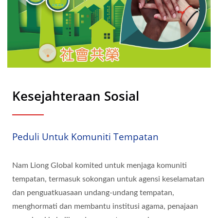
Kesejahteraan Sosial
Peduli Untuk Komuniti Tempatan
Nam Liong Global komited untuk menjaga komuniti
tempatan, termasuk sokongan untuk agensi keselamatan
dan penguatkuasaan undang-undang tempatan,
menghormati dan membantu institusi agama, penajaan