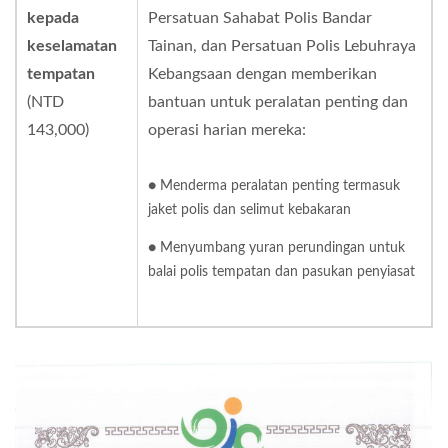
kepada
Persatuan Sahabat Polis Bandar
keselamatan
Tainan, dan Persatuan Polis Lebuhraya
tempatan
Kebangsaan dengan memberikan
(NTD
bantuan untuk peralatan penting dan
143,000)
operasi harian mereka:
● Menderma peralatan penting termasuk
jaket polis dan selimut kebakaran
● Menyumbang yuran perundingan untuk
balai polis tempatan dan pasukan penyiasat