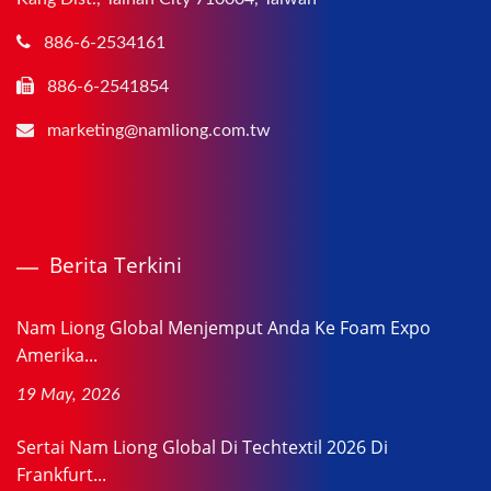
886-6-2534161
886-6-2541854
marketing@namliong.com.tw
Berita Terkini
Nam Liong Global Menjemput Anda Ke Foam Expo
Amerika...
19 May, 2026
Sertai Nam Liong Global Di Techtextil 2026 Di
Frankfurt...