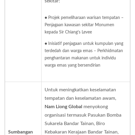
sekitar:
● Projek pemeliharaan warisan tempatan –
Penjagaan kawasan sekitar Monumen
kepada Sir Chiang's Levee
● Inisiatif penjagaan untuk kumpulan yang
terdedah dan warga emas – Perkhidmatan
penghantaran makanan untuk individu
warga emas yang bersendirian
Untuk meningkatkan keselamatan
tempatan dan keselamatan awam,
Nam Liong Global
menyokong
organisasi termasuk Pasukan Bomba
Sukarela Bandar Tainan, Biro
Sumbangan
Kebakaran Kerajaan Bandar Tainan,