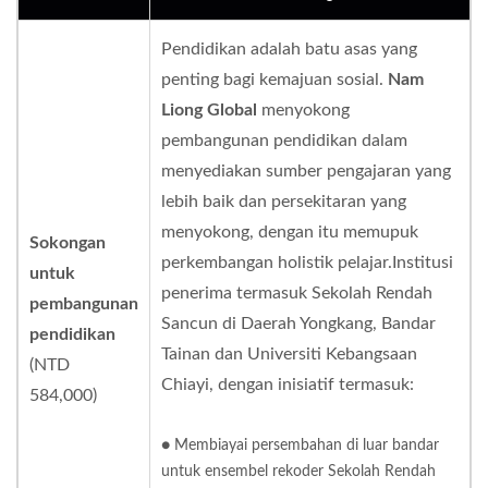
Pendidikan adalah batu asas yang
penting bagi kemajuan sosial.
Nam
Liong Global
menyokong
pembangunan pendidikan dalam
menyediakan sumber pengajaran yang
lebih baik dan persekitaran yang
menyokong, dengan itu memupuk
Sokongan
perkembangan holistik pelajar.Institusi
untuk
penerima termasuk Sekolah Rendah
pembangunan
Sancun di Daerah Yongkang, Bandar
pendidikan
Tainan dan Universiti Kebangsaan
(NTD
Chiayi, dengan inisiatif termasuk:
584,000)
● Membiayai persembahan di luar bandar
untuk ensembel rekoder Sekolah Rendah