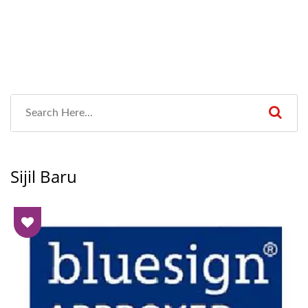
Sijil Baru