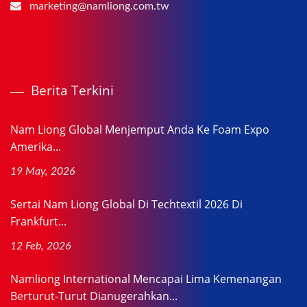
marketing@namliong.com.tw
Berita Terkini
Nam Liong Global Menjemput Anda Ke Foam Expo
Amerika...
19 May, 2026
Sertai Nam Liong Global Di Techtextil 2026 Di
Frankfurt...
12 Feb, 2026
Namliong International Mencapai Lima Kemenangan
Berturut-Turut Dianugerahkan...