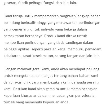
geseran, fabrik pelbagai fungsi, dan lain-lain.
Kami teruja untuk mempamerkan rangkaian lengkap bahan
pelindung berkualiti tinggi yang menawarkan perlindungan
yang cemerlang untuk individu yang bekerja dalam
persekitaran berbahaya. Produk kami direka untuk
memberikan perlindungan yang tiada tandingan dalam
pelbagai aplikasi seperti pakaian kerja, memburu, pemadam
kebakaran, kasut keselamatan, sarung tangan dan lain-lain.
Dengan melawat gerai kami, anda akan mendapat peluang
untuk mengetahui lebih lanjut tentang bahan-bahan kami
dan ciri-ciri unik yang membezakan kami daripada pesaing
kami. Pasukan kami akan gembira untuk membincangkan
keperluan khusus anda dan mencadangkan penyelesaian
terbaik yang memenuhi keperluan anda.