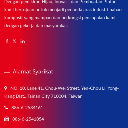
Dengan pemikiran Hijau, Inovasi, dan Pembuatan Pintar,
kami bertujuan untuk menjadi penanda aras industri bahan
komposit yang mampan dan berkongsi pencapaian kami
dengan pekerja dan masyarakat.
Alamat Syarikat
NO. 10, Lane 41, Chou-Wei Street, Yen-Chou Li, Yong-
Kang Dist., Tainan City 710004, Taiwan
886-6-2534161
886-6-2541854