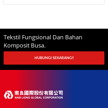
Tekstil Fungsional Dan Bahan
Komposit Busa.
HUBUNGI SEKARANG!!