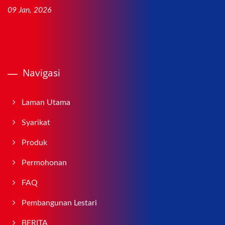
09 Jan, 2026
Navigasi
Laman Utama
Syarikat
Produk
Permohonan
FAQ
Pembangunan Lestari
BERITA