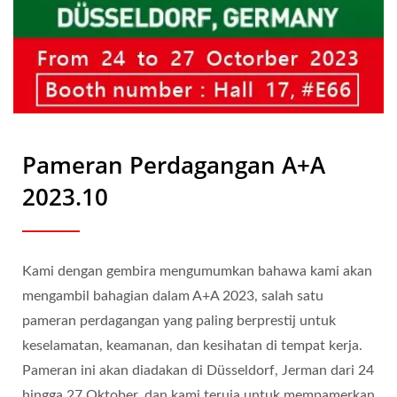
Pameran Perdagangan A+A
2023.10
Kami dengan gembira mengumumkan bahawa kami akan
mengambil bahagian dalam A+A 2023, salah satu
pameran perdagangan yang paling berprestij untuk
keselamatan, keamanan, dan kesihatan di tempat kerja.
Pameran ini akan diadakan di Düsseldorf, Jerman dari 24
hingga 27 Oktober, dan kami teruja untuk mempamerkan