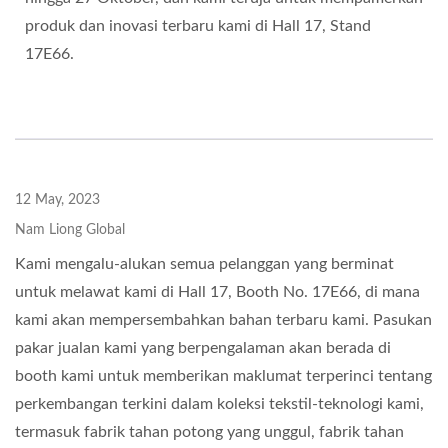
produk dan inovasi terbaru kami di Hall 17, Stand
17E66.
12 May, 2023
Nam Liong Global
Kami mengalu-alukan semua pelanggan yang berminat
untuk melawat kami di Hall 17, Booth No. 17E66, di mana
kami akan mempersembahkan bahan terbaru kami. Pasukan
pakar jualan kami yang berpengalaman akan berada di
booth kami untuk memberikan maklumat terperinci tentang
perkembangan terkini dalam koleksi tekstil-teknologi kami,
termasuk fabrik tahan potong yang unggul, fabrik tahan