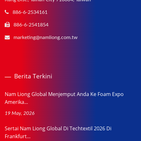
886-6-2534161
886-6-2541854
marketing@namliong.com.tw
Berita Terkini
Nam Liong Global Menjemput Anda Ke Foam Expo
Amerika...
19 May, 2026
Sertai Nam Liong Global Di Techtextil 2026 Di
Frankfurt...