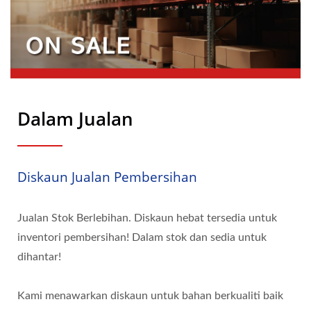
Dalam Jualan
Diskaun Jualan Pembersihan
Jualan Stok Berlebihan. Diskaun hebat tersedia untuk
inventori pembersihan! Dalam stok dan sedia untuk
dihantar!
Kami menawarkan diskaun untuk bahan berkualiti baik