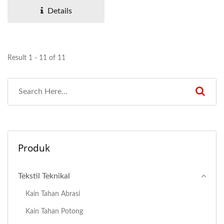
Details
Result 1 - 11 of 11
Produk
Tekstil Teknikal
Kain Tahan Abrasi
Kain Tahan Potong