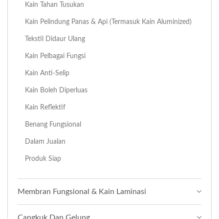
Kain Tahan Tusukan
Kain Pelindung Panas & Api (termasuk Kain Aluminized)
Tekstil Didaur Ulang
Kain Pelbagai Fungsi
Kain Anti-Selip
Kain Boleh Diperluas
Kain Reflektif
Benang Fungsional
Dalam Jualan
Produk Siap
Membran Fungsional & Kain Laminasi
Cangkuk Dan Gelung