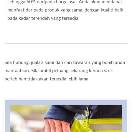
sehingga 50% daripada harga asal. Anda akan mendapat
manfaat daripada produk yang sama, dengan kualiti baik
pada kadar terendah yang tersedia.
Sila hubungi jualan kami dan cari tawaran yang boleh anda
manfaatkan. Sila ambil peluang sekarang kerana stok
berlebihan tidak akan tersedia lebih lama!