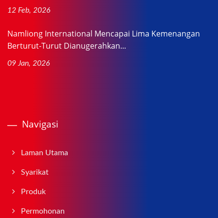
12 Feb, 2026
Namliong International Mencapai Lima Kemenangan
Berturut-Turut Dianugerahkan...
09 Jan, 2026
Navigasi
Laman Utama
Syarikat
Produk
Permohonan