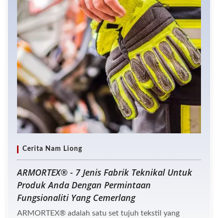
Cerita Nam Liong
ARMORTEX® - 7 Jenis Fabrik Teknikal Untuk
Produk Anda Dengan Permintaan
Fungsionaliti Yang Cemerlang
ARMORTEX® adalah satu set tujuh tekstil yang