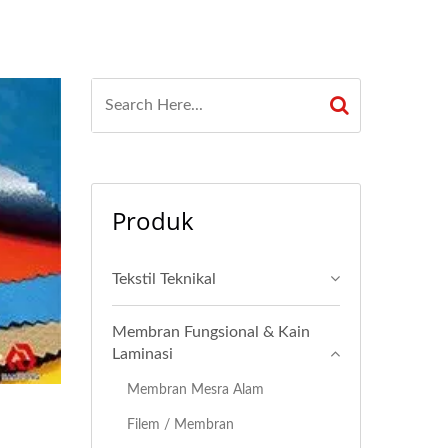
Produk
Tekstil Teknikal
Membran Fungsional & Kain
Laminasi
Membran Mesra Alam
Filem / Membran