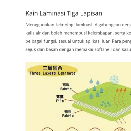
Kain Laminasi Tiga Lapisan
Menggunakan teknologi laminasi, digabungkan denga
kalis air dan boleh menembusi kelembapan, serta ke
pelbagai fungsi, sesuai untuk aplikasi luar. Para p
sejuk dan basah dengan memakai softshell dan kasut 