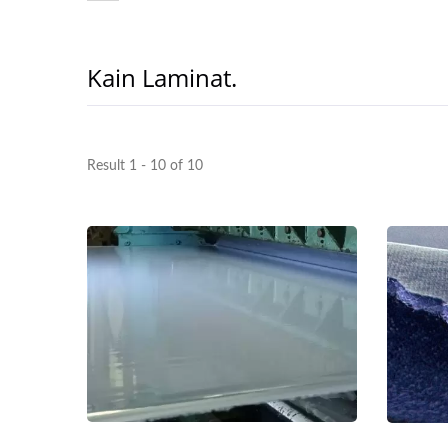
Kain Laminat.
Result 1 - 10 of 10