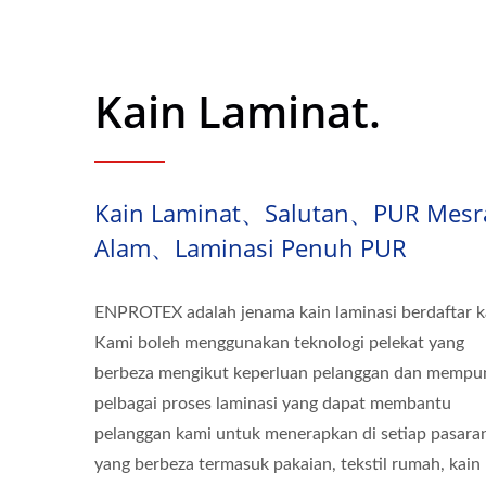
Kain Laminat.
Kain Laminat、salutan、PUR Mesr
Alam、laminasi Penuh PUR
ENPROTEX adalah jenama kain laminasi berdaftar k
Kami boleh menggunakan teknologi pelekat yang
berbeza mengikut keperluan pelanggan dan mempu
pelbagai proses laminasi yang dapat membantu
pelanggan kami untuk menerapkan di setiap pasara
yang berbeza termasuk pakaian, tekstil rumah, kain