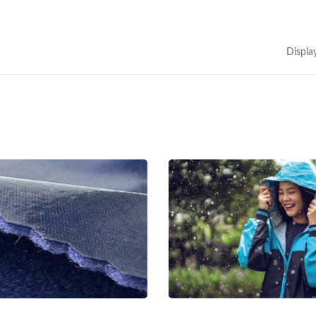
Displa