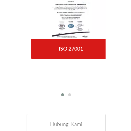
ISO 27001
Hubungi Kami