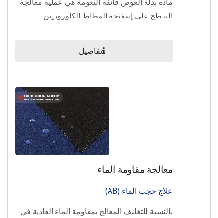
مادة بدلة الغوص فائقة النعومة هي عملية معالجة
السطح على إسفنجة المطاط الكلوروبرين...
تفاصيل
معالجة مقاومة الماء
علاج حجب الماء (AB)
بالنسبة للتغليف المعالج بمقاومة الماء العادية في