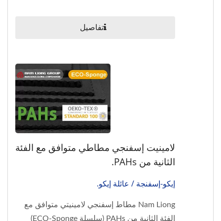
تفاصيل
لامينيت إسفنجي مطاطي متوافق مع الفئة
الثانية من PAHs.
إيكو-إسفنجة / عائلة إيكو.
Nam Liong مطاط إسفنجي لامينيتي متوافق مع
الفئة الثانية من PAHs (سلسلة ECO-Sponge)