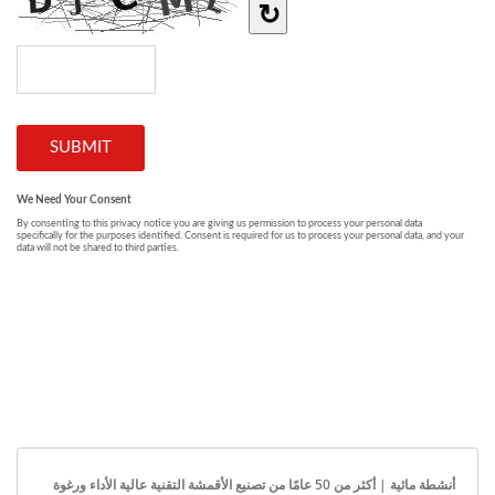
أنشطة مائية | أكثر من 50 عامًا من تصنيع الأقمشة التقنية عالية الأداء ورغوة