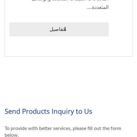
المتعددة....
تفاصيل