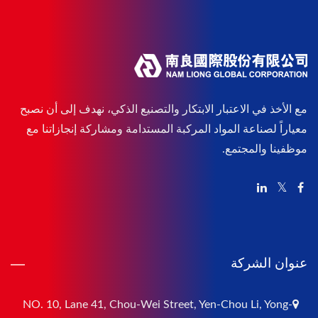
مع الأخذ في الاعتبار الابتكار والتصنيع الذكي، نهدف إلى أن نصبح
معياراً لصناعة المواد المركبة المستدامة ومشاركة إنجازاتنا مع
موظفينا والمجتمع.
عنوان الشركة
NO. 10, Lane 41, Chou-Wei Street, Yen-Chou Li, Yong-