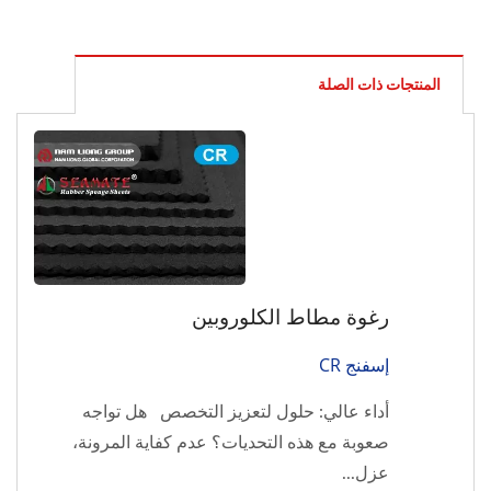
المنتجات ذات الصلة
رغوة مطاط الكلوروبين
إسفنج CR
أداء عالي: حلول لتعزيز التخصص هل تواجه
صعوبة مع هذه التحديات؟ عدم كفاية المرونة،
عزل...