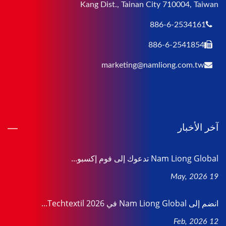
Kang Dist., Tainan City 710004, Taiwan
886-6-2534161
886-6-2541854
marketing@namliong.com.tw
آخر الأخبار
Nam Liong Global تدعوك إلى فوم إكسبو...
19 May, 2026
انضم إلى Nam Liong Global في Techtextil 2026...
12 Feb, 2026