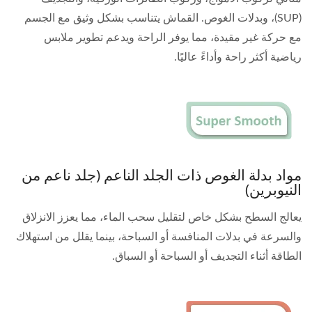
(SUP)، وبدلات الغوص. القماش يتناسب بشكل وثيق مع الجسم
مع حركة غير مقيدة، مما يوفر الراحة ويدعم تطوير ملابس
رياضية أكثر راحة وأداءً عاليًا.
مواد بدلة الغوص ذات الجلد الناعم (جلد ناعم من
النيوبرين)
يعالج السطح بشكل خاص لتقليل سحب الماء، مما يعزز الانزلاق
والسرعة في بدلات المنافسة أو السباحة، بينما يقلل من استهلاك
الطاقة أثناء التجديف أو السباحة أو السباق.