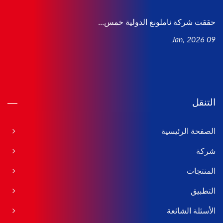
حققت شركة ناملونغ الدولية خمس...
09 Jan, 2026
التنقل
الصفحة الرئيسية
شركة
المنتجات
التطبيق
الأسئلة الشائعة