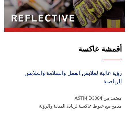
أقمشة عاكسة
رؤية عالية لملابس العمل والسلامة والملابس
الرياضية
معتمد من ASTM D3884
مدمج مع خيوط عاكسة لزيادة المتانة والرؤية