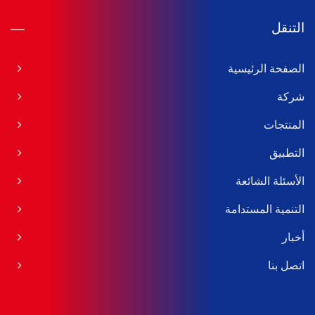
التنقل
الصفحة الرئيسية
شركة
المنتجات
التطبيق
الأسئلة الشائعة
التنمية المستدامة
أخبار
اتصل بنا