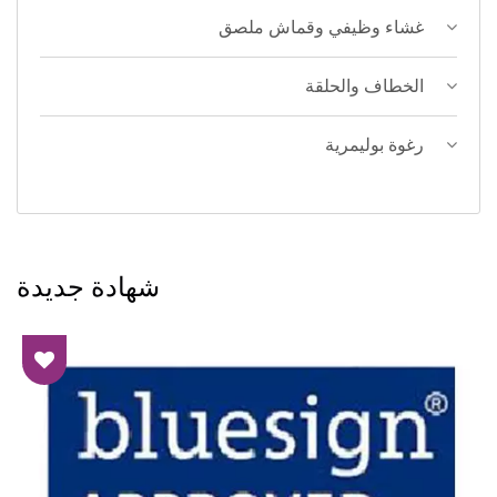
غشاء وظيفي وقماش ملصق
الخطاف والحلقة
رغوة بوليمرية
شهادة جديدة