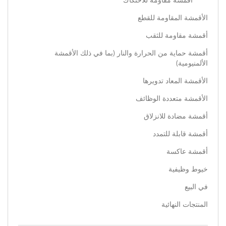
أقمشة مقاومة للاحتكاك
الأقمشة المقاومة للقطع
أقمشة مقاومة للثقب
أقمشة حماية من الحرارة والنار (بما في ذلك الأقمشة
الألمنيومية)
الأقمشة المعاد تدويرها
الأقمشة متعددة الوظائف
أقمشة مضادة للانزلاق
أقمشة قابلة للتمدد
أقمشة عاكسة
خيوط وظيفية
في البيع
المنتجات النهائية