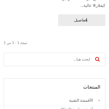
كيفلار® عالية...
تفاصيل
نتيجة 1 - 5 من 5
المنتجات
الأقمشة التقنية