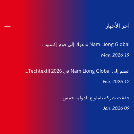
آخر الأخبار
Nam Liong Global تدعوك إلى فوم إكسبو...
19 May, 2026
انضم إلى Nam Liong Global في Techtextil 2026...
12 Feb, 2026
حققت شركة ناملونغ الدولية خمس...
09 Jan, 2026