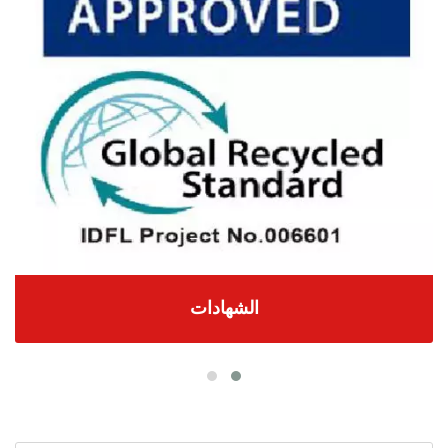
الشهادات