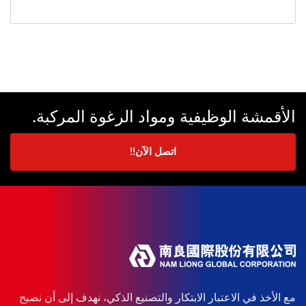
الأقمشة الوظيفية ومواد الرغوة المركبة.
اتصل الآن!!
مع الأخذ في الاعتبار الابتكار والتصنيع الذكي، نهدف إلى أن نصبح