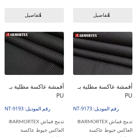
ويستخدم...
تفاصيل
تفاصيل
أقمشة عاكسة مطلية بـ
أقمشة عاكسة مطلية بـ
PU
PU
رقم الموديل: NT-9173
رقم الموديل: NT-9193
تدمج قماش ARMORTEX®
تدمج قماش ARMORTEX®
العاكس خيوط عاكسة
العاكس خيوط عاكسة