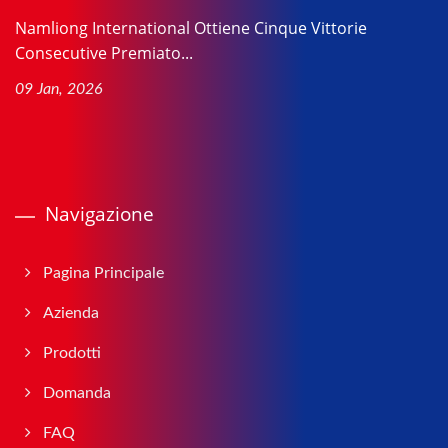
Namliong International Ottiene Cinque Vittorie
Consecutive Premiato...
09 Jan, 2026
Navigazione
Pagina Principale
Azienda
Prodotti
Domanda
FAQ