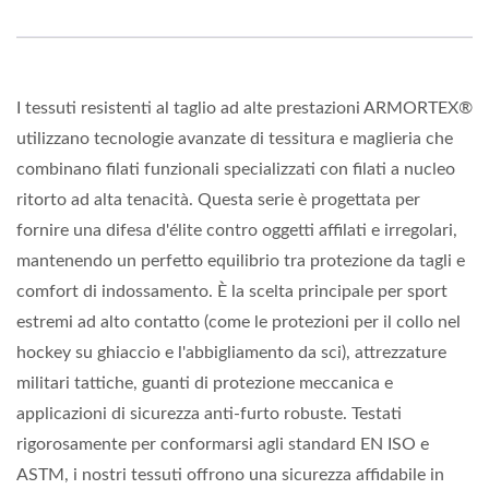
I tessuti resistenti al taglio ad alte prestazioni ARMORTEX®
utilizzano tecnologie avanzate di tessitura e maglieria che
combinano filati funzionali specializzati con filati a nucleo
ritorto ad alta tenacità. Questa serie è progettata per
fornire una difesa d'élite contro oggetti affilati e irregolari,
mantenendo un perfetto equilibrio tra protezione da tagli e
comfort di indossamento. È la scelta principale per sport
estremi ad alto contatto (come le protezioni per il collo nel
hockey su ghiaccio e l'abbigliamento da sci), attrezzature
militari tattiche, guanti di protezione meccanica e
applicazioni di sicurezza anti-furto robuste. Testati
rigorosamente per conformarsi agli standard EN ISO e
ASTM, i nostri tessuti offrono una sicurezza affidabile in