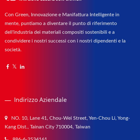
Con Green, Innovazione e Manifattura Intelligente in
mente, puntiamo a diventare il punto di riferimento
dell'industria dei materiali compositi sostenibili e a
condividere i nostri successi con i nostri dipendenti e la
società.
Indirizzo Aziendale
NO. 10, Lane 41, Chou-Wei Street, Yen-Chou Li, Yong-
Kang Dist., Tainan City 710004, Taiwan
886-6-2534161