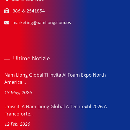
886-6-2541854
marketing@namliong.com.tw
Ultime Notizie
Nam Liong Global Ti Invita Al Foam Expo North
America...
19 May, 2026
Unisciti A Nam Liong Global A Techtextil 2026 A
Francoforte...
12 Feb, 2026