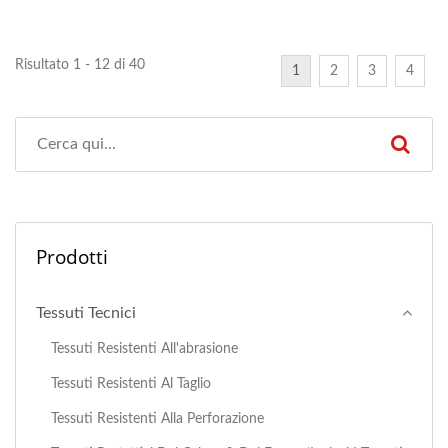
Risultato 1 - 12 di 40
1
2
3
4
Prodotti
Tessuti Tecnici
Tessuti Resistenti All'abrasione
Tessuti Resistenti Al Taglio
Tessuti Resistenti Alla Perforazione