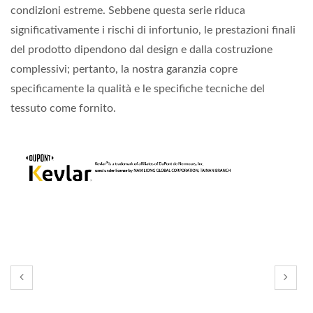
condizioni estreme. Sebbene questa serie riduca
significativamente i rischi di infortunio, le prestazioni finali
del prodotto dipendono dal design e dalla costruzione
complessivi; pertanto, la nostra garanzia copre
specificamente la qualità e le specifiche tecniche del
tessuto come fornito.