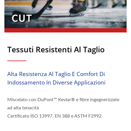
Tessuti Resistenti Al Taglio
Alta Resistenza Al Taglio E Comfort Di
Indossamento In Diverse Applicazioni
Miscelato con DuPont™ Kevlar® e fibre ingegnerizzate
ad alta tenacità
Certificato ISO 13997, EN 388 e ASTM F2992