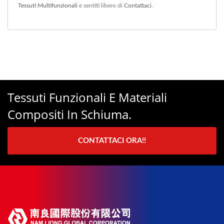
Tessuti Multifunzionali
e sentiti libero di
Contattaci
.
Tessuti Funzionali E Materiali
Compositi In Schiuma.
CONTATTACI ORA!!