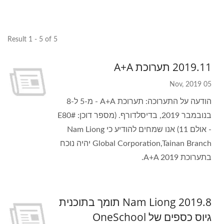
Result 1 - 5 of 5
2019.11 תערוכת A+A
05 Nov, 2019
הודעה על התערוכה: תערוכת A+A - מ-5 ל-8
בנובמבר 2019, בדיסלדורף. (מספר דוכן: #E80
- אולם 11) אנו שמחים להודיע כי Nam Liong
Global Corporation,Tainan Branch יהיה נוכח
בתערוכת A+A 2019.
2019.8 Nam Liong תומך בתוכנית
גיוס כספים של OneSchool