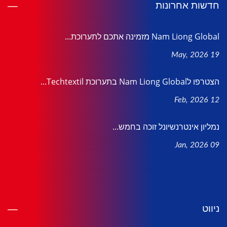
חדשות אחרונות
Nam Liong Global מזמינה אתכם לתערוכת...
19 May, 2026
הצטרפו לNam Liong Global בתערוכת Techtextil...
12 Feb, 2026
נמליון אינטרנשיונל זוכה בחמש...
09 Jan, 2026
ניווט