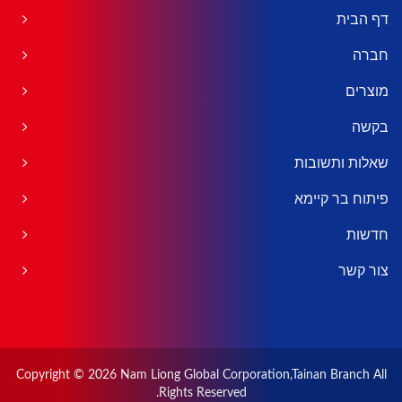
דף הבית
חברה
מוצרים
בקשה
שאלות ותשובות
פיתוח בר קיימא
חדשות
צור קשר
Copyright © 2026
Nam Liong Global Corporation,Tainan Branch
All
Rights Reserved.