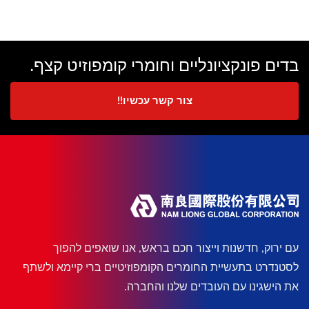
בדים פונקציונליים וחומרי קומפוזיט קצף.
צור קשר עכשיו!!
עם ירוק, חדשנות וייצור חכם בראש, אנו שואפים להפוך
לסטנדרט בתעשיית החומרים הקומפוזיטיים ברי קיימא ולשתף
את הישגינו עם העובדים שלנו והחברה.