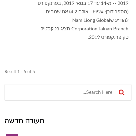
2019 -- מ-14 עד 17 במאי 2019, בפרנקפורט.
(מספר דוכן: #E92 - אולם 4.2) אנו שמחים
להודיע שNam Liong Global
Corporation,Tainan Branch תציג בטקסטיל
טק פרנקפורט 2019.
Result 1 - 5 of 5
תעודה חדשה