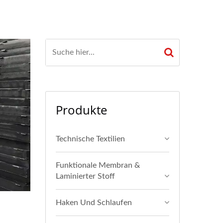
Produkte
Technische Textilien
Funktionale Membran &
Laminierter Stoff
Haken Und Schlaufen