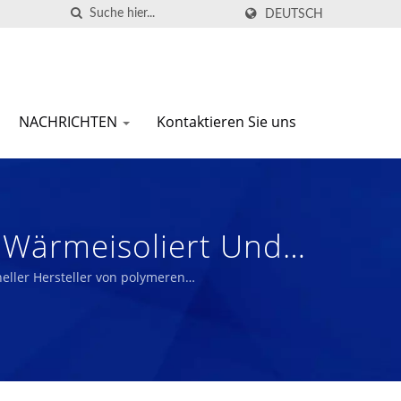
DEUTSCH
NACHRICHTEN
Kontaktieren Sie uns
 Wärmeisoliert Und
sioneller Hersteller
eller Hersteller von polymeren