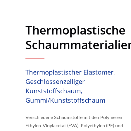
Thermoplastische
Schaummaterialie
Thermoplastischer Elastomer,
Geschlossenzelliger
Kunststoffschaum,
Gummi/Kunststoffschaum
Verschiedene Schaumstoffe mit den Polymeren
Ethylen-Vinylacetat (EVA), Polyethylen (PE) und