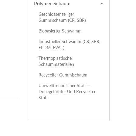
Polymer-Schaum
Geschlossenzelliger
Gummischaum (CR, SBR)
Biobasierter Schwamm
Industrieller Schwamm (CR, SBR,
EPDM, EVA...)
Thermoplastische
Schaummaterialien
Recycelter Gummischaum
Umweltfreundlicher Stoff —
Dopegefärbter Und Recycelter
Stoff