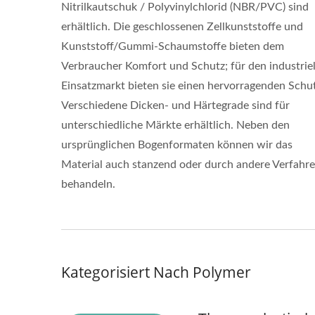
Nitrilkautschuk / Polyvinylchlorid (NBR/PVC) sind
erhältlich. Die geschlossenen Zellkunststoffe und
Kunststoff/Gummi-Schaumstoffe bieten dem
Verbraucher Komfort und Schutz; für den industrie
Einsatzmarkt bieten sie einen hervorragenden Schut
Verschiedene Dicken- und Härtegrade sind für
unterschiedliche Märkte erhältlich. Neben den
ursprünglichen Bogenformaten können wir das
Material auch stanzend oder durch andere Verfahr
behandeln.
Kategorisiert Nach Polymer