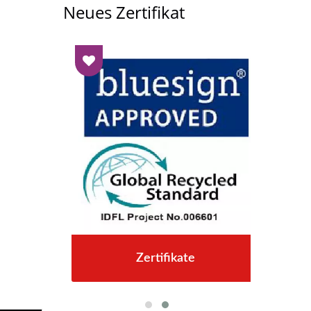
Neues Zertifikat
Zertifikate