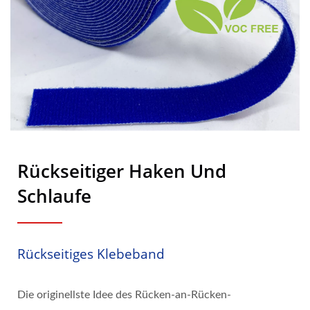
Rückseitiger Haken Und
Schlaufe
Rückseitiges Klebeband
Die originellste Idee des Rücken-an-Rücken-