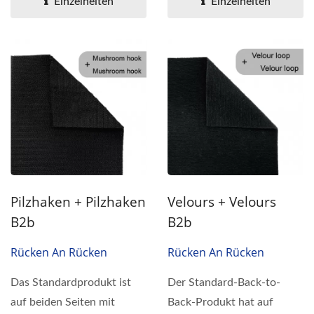
Einzelheiten
Einzelheiten
Pilzhaken + Pilzhaken
Velours + Velours
B2b
B2b
Rücken An Rücken
Rücken An Rücken
Das Standardprodukt ist
Der Standard-Back-to-
auf beiden Seiten mit
Back-Produkt hat auf