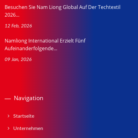
Besuchen Sie Nam Liong Global Auf Der Techtextil
2026...
12 Feb, 2026
Namliong International Erzielt Fünf
Aufeinanderfolgende...
09 Jan, 2026
Navigation
Startseite
Unternehmen