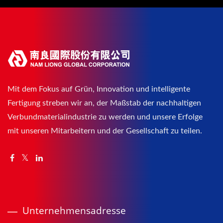
Mit dem Fokus auf Grün, Innovation und intelligente
Fertigung streben wir an, der Maßstab der nachhaltigen
Verbundmaterialindustrie zu werden und unsere Erfolge
mit unseren Mitarbeitern und der Gesellschaft zu teilen.
Unternehmensadresse