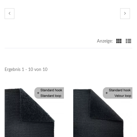
Anzeige:
Ergebnis 1 - 10 von 10