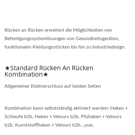
Rücken an Rücken erweitert die Möglichkeiten von
Befestigungssystemlösungen von Gesundheitsgeräten,
funktionalen Kleidungsstücken bis hin zu Industriedesign.
★Standard Rücken An Rücken
Kombination★
Allgemeiner Klettverschluss auf beiden Seiten
Kombination kann selbstständig aktiviert werden: Haken +
Schlaufe b2b, Haken + Velours b2b, Pilzhaken + Velours
b2b, Kunststoffhaken + Velours b2b...usw.