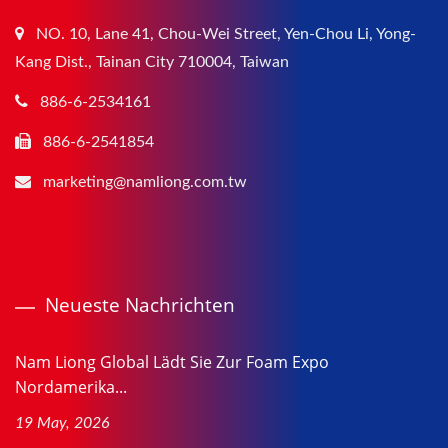
NO. 10, Lane 41, Chou-Wei Street, Yen-Chou Li, Yong-
Kang Dist., Tainan City 710004, Taiwan
886-6-2534161
886-6-2541854
marketing@namliong.com.tw
Neueste Nachrichten
Nam Liong Global Lädt Sie Zur Foam Expo
Nordamerika...
19 May, 2026