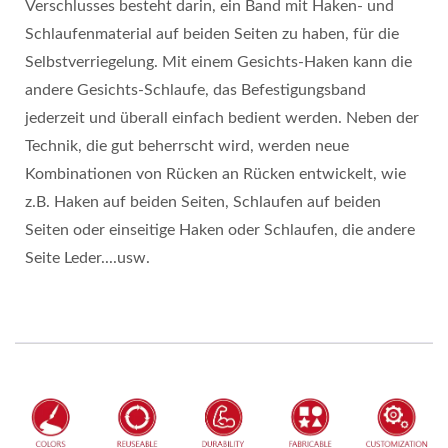
Verschlusses besteht darin, ein Band mit Haken- und
Schlaufenmaterial auf beiden Seiten zu haben, für die
Selbstverriegelung. Mit einem Gesichts-Haken kann die
andere Gesichts-Schlaufe, das Befestigungsband
jederzeit und überall einfach bedient werden. Neben der
Technik, die gut beherrscht wird, werden neue
Kombinationen von Rücken an Rücken entwickelt, wie
z.B. Haken auf beiden Seiten, Schlaufen auf beiden
Seiten oder einseitige Haken oder Schlaufen, die andere
Seite Leder....usw.