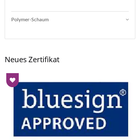
Polymer-Schaum
Neues Zertifikat