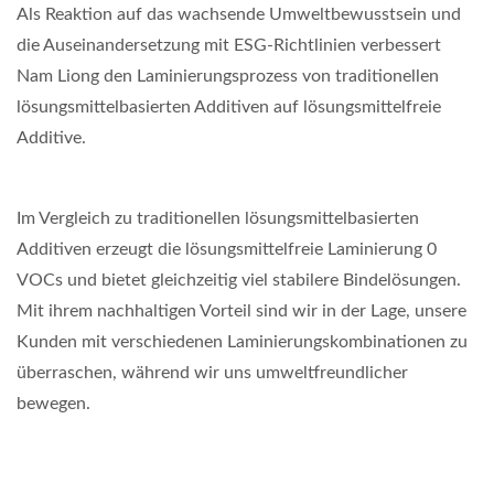
Als Reaktion auf das wachsende Umweltbewusstsein und
die Auseinandersetzung mit ESG-Richtlinien verbessert
Nam Liong den Laminierungsprozess von traditionellen
lösungsmittelbasierten Additiven auf lösungsmittelfreie
Additive.
Im Vergleich zu traditionellen lösungsmittelbasierten
Additiven erzeugt die lösungsmittelfreie Laminierung 0
VOCs und bietet gleichzeitig viel stabilere Bindelösungen.
Mit ihrem nachhaltigen Vorteil sind wir in der Lage, unsere
Kunden mit verschiedenen Laminierungskombinationen zu
überraschen, während wir uns umweltfreundlicher
bewegen.