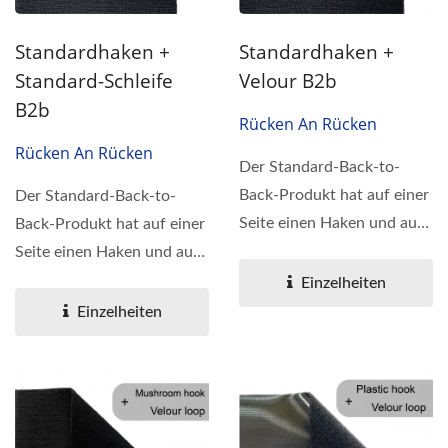
Standardhaken +
Standardhaken +
Standard-Schleife
Velour B2b
B2b
Rücken An Rücken
Rücken An Rücken
Der Standard-Back-to-
Back-Produkt hat auf einer
Der Standard-Back-to-
Seite einen Haken und auf
Back-Produkt hat auf einer
der anderen eine...
Seite einen Haken und auf
der anderen eine...
Einzelheiten
Einzelheiten