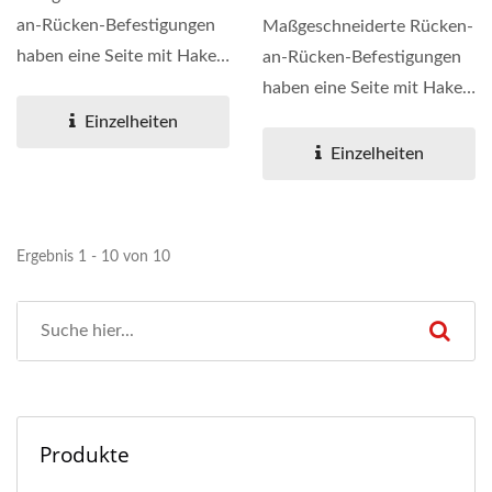
an-Rücken-Befestigungen
Maßgeschneiderte Rücken-
haben eine Seite mit Haken
an-Rücken-Befestigungen
oder Schlaufe,...
haben eine Seite mit Haken
oder Schlaufe,...
Einzelheiten
Einzelheiten
Ergebnis 1 - 10 von 10
Produkte