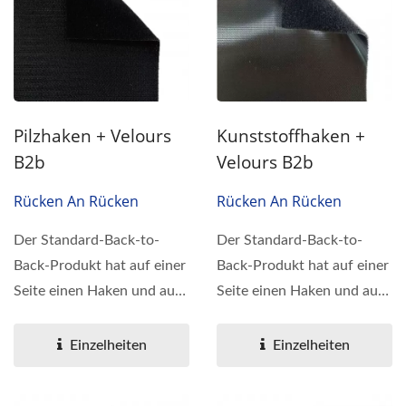
Pilzhaken + Velours
Kunststoffhaken +
B2b
Velours B2b
Rücken An Rücken
Rücken An Rücken
Der Standard-Back-to-
Der Standard-Back-to-
Back-Produkt hat auf einer
Back-Produkt hat auf einer
Seite einen Haken und auf
Seite einen Haken und auf
der anderen eine...
der anderen eine...
Einzelheiten
Einzelheiten