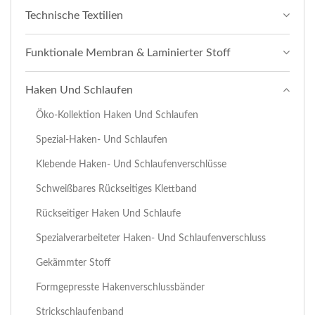
Technische Textilien
Funktionale Membran & Laminierter Stoff
Haken Und Schlaufen
Öko-Kollektion Haken Und Schlaufen
Spezial-Haken- Und Schlaufen
Klebende Haken- Und Schlaufenverschlüsse
Schweißbares Rückseitiges Klettband
Rückseitiger Haken Und Schlaufe
Spezialverarbeiteter Haken- Und Schlaufenverschluss
Gekämmter Stoff
Formgepresste Hakenverschlussbänder
Strickschlaufenband