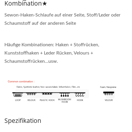
Kombination★
Sewon-Haken-Schlaufe auf einer Seite, Stoff/Leder oder
Schaumstoff auf der anderen Seite
Häufige Kombinationen: Haken + Stoffrücken,
Kunststoffhaken + Leder Rücken, Velours +
Schaumstoffrücken...usw.
Spezifikation