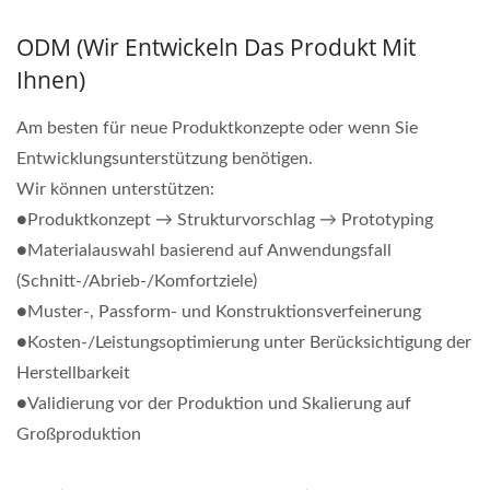
ODM (Wir Entwickeln Das Produkt Mit
Ihnen)
Am besten für neue Produktkonzepte oder wenn Sie
Entwicklungsunterstützung benötigen.
Wir können unterstützen:
●Produktkonzept → Strukturvorschlag → Prototyping
●Materialauswahl basierend auf Anwendungsfall
(Schnitt-/Abrieb-/Komfortziele)
●Muster-, Passform- und Konstruktionsverfeinerung
●Kosten-/Leistungsoptimierung unter Berücksichtigung der
Herstellbarkeit
●Validierung vor der Produktion und Skalierung auf
Großproduktion