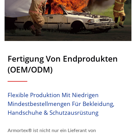
Fertigung Von Endprodukten
(OEM/ODM)
Flexible Produktion Mit Niedrigen
Mindestbestellmengen Für Bekleidung,
Handschuhe & Schutzausrüstung
Armortex® ist nicht nur ein Lieferant von