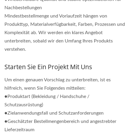
Nachbestellungen
Mindestbestellmenge und Vorlaufzeit hängen von
Produkttyp, Materialverfügbarkeit, Farben, Prozessen und
Komplexität ab. Wir werden ein klares Angebot
unterbreiten, sobald wir den Umfang Ihres Produkts
verstehen.
Starten Sie Ein Projekt Mit Uns
Um einen genauen Vorschlag zu unterbreiten, ist es
hilfreich, wenn Sie Folgendes mitteilen:
●Produktart (Bekleidung / Handschuhe /
Schutzausrüstung)
●Zielanwendungsfall und Schutzanforderungen
●Geschätzter Bestellmengenbereich und angestrebter
Lieferzeitraum