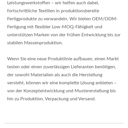
Leistungswerkstoffen – wir helfen auch dabei,
fortschrittliche Textilien in produktionsbereite
Fertigprodukte zu verwandeln. Wir bieten OEM/ODM-
Fertigung mit flexibler Low-MOQ-Fähigkeit und
unterstützen Marken von der frühen Entwicklung bis zur
stabilen Massenproduktion.
Wenn Sie eine neue Produktlinie aufbauen, einen Markt
testen oder einen zuverlässigen Lieferanten benötigen,
der sowohl Materialien als auch die Herstellung
versteht, können wir eine komplette Lösung anbieten –
von der Konzeptentwicklung und Mustererstellung bis
hin zu Produktion, Verpackung und Versand.