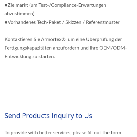
●Zielmarkt (um Test-/Compliance-Erwartungen
abzustimmen)
●Vorhandenes Tech-Paket / Skizzen / Referenzmuster
Kontaktieren Sie Armortex®, um eine Überprüfung der
Fertigungskapazitäten anzufordern und Ihre OEM/ODM-
Entwicklung zu starten.