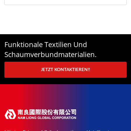
Funktionale Textilien Und
Schaumverbundmaterialien.
JETZT KONTAKTIEREN!!