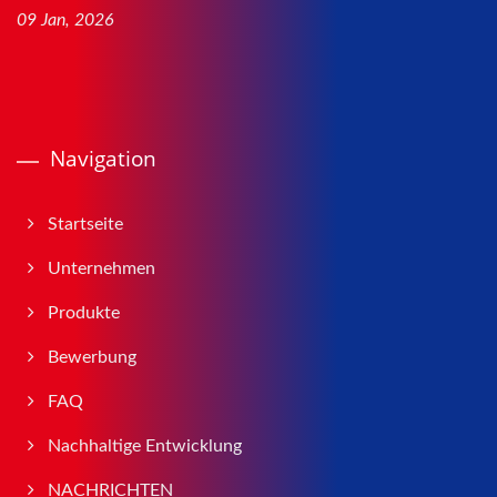
09 Jan, 2026
Navigation
Startseite
Unternehmen
Produkte
Bewerbung
FAQ
Nachhaltige Entwicklung
NACHRICHTEN