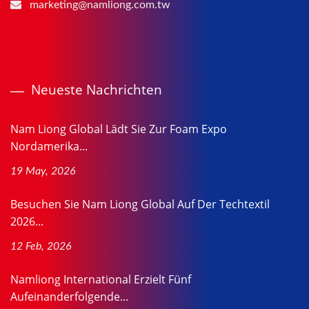
marketing@namliong.com.tw
Neueste Nachrichten
Nam Liong Global Lädt Sie Zur Foam Expo
Nordamerika...
19 May, 2026
Besuchen Sie Nam Liong Global Auf Der Techtextil
2026...
12 Feb, 2026
Namliong International Erzielt Fünf
Aufeinanderfolgende...