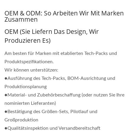
OEM & ODM: So Arbeiten Wir Mit Marken
Zusammen
OEM (Sie Liefern Das Design, Wir
Produzieren Es)
Am besten für Marken mit etablierten Tech-Packs und
Produktspezifikationen.
Wir können unterstützen:
●Ausführung des Tech-Packs, BOM-Ausrichtung und
Produktionsplanung
●Material- und Zubehörbeschaffung (oder nutzen Sie Ihre
nominierten Lieferanten)
●Bestätigung des Größen-Sets, Pilotlauf und
Großproduktion
●Qualitätsinspektion und Versandbereitschaft