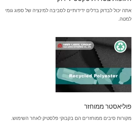
אתה יכול לבדוק בדלים ידידותיים לסביבה למינציה של ספוג גומי
למטה.
פוליאסטר ממוחזר
מקורות סיבים ממוחזרים הם בקבוקי פלסטיק לאחר השימוש.