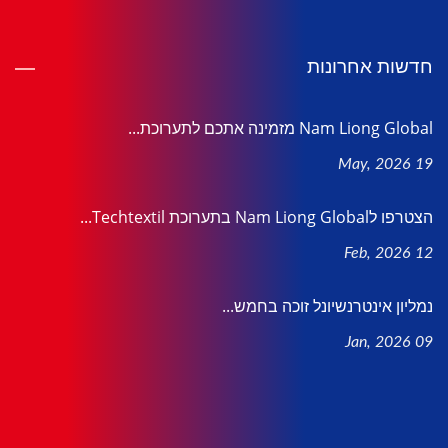
חדשות אחרונות
Nam Liong Global מזמינה אתכם לתערוכת...
19 May, 2026
הצטרפו לNam Liong Global בתערוכת Techtextil...
12 Feb, 2026
נמליון אינטרנשיונל זוכה בחמש...
09 Jan, 2026