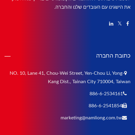
את הישגינו עם העובדים שלנו והחברה.
כתובת החברה
NO. 10, Lane 41, Chou-Wei Street, Yen-Chou Li, Yong-
Kang Dist., Tainan City 710004, Taiwan
886-6-2534161
886-6-2541854
marketing@namliong.com.tw