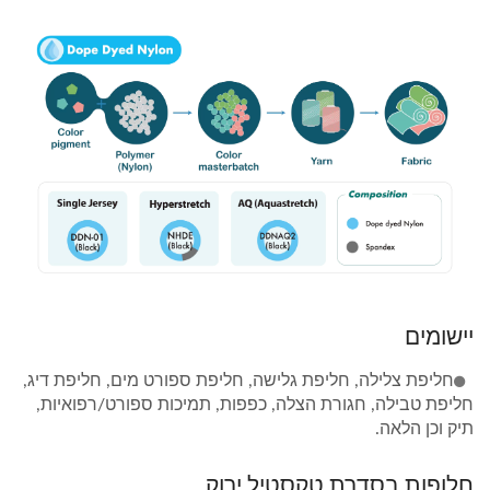
יישומים
חליפת צלילה, חליפת גלישה, חליפת ספורט מים, חליפת דיג,
חליפת טבילה, חגורת הצלה, כפפות, תמיכות ספורט/רפואיות,
תיק וכן הלאה.
חלופות בסדרת טקסטיל ירוק