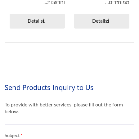
ממוחזרים...
וחדשנות...
Details
Details