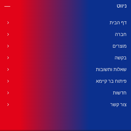
ניווט
דף הבית
חברה
מוצרים
בקשה
שאלות ותשובות
פיתוח בר קיימא
חדשות
צור קשר