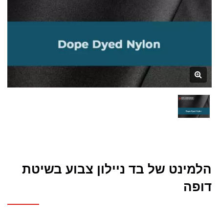
הלמינט של בד ניילון צבוע בשיטת
דופה