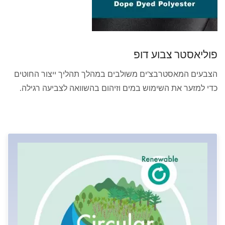
פוליאסטר צבוע דופ
הצבעים המאסטרבצ'ים משולבים במהלך תהליך ייצור החוטים
כדי למזער את השימוש במים וזיהום בהשוואה לצביעה רגילה.