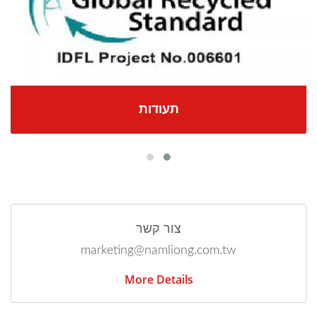
תעודות
צור קשר
marketing@namliong.com.tw
More Details