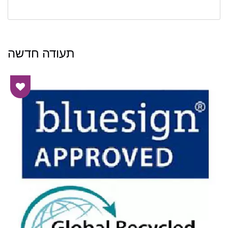
תעודה חדשה