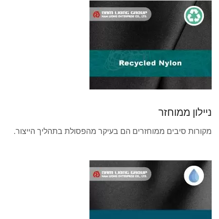
ניילון ממוחזר
מקורות סיבים ממוחזרים הם בעיקר מהפסולת בתהליך הייצור.