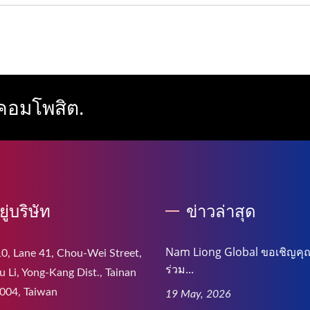
มคอมโพสิต.
อยู่บริษัท
ข่าวล่าสุด
Nam Liong Global ขอเชิญคุณ
0, Lane 41, Chou-Wei Street,
ร่วม...
 Li, Yong-Kang Dist., Tainan
004, Taiwan
19 May, 2026