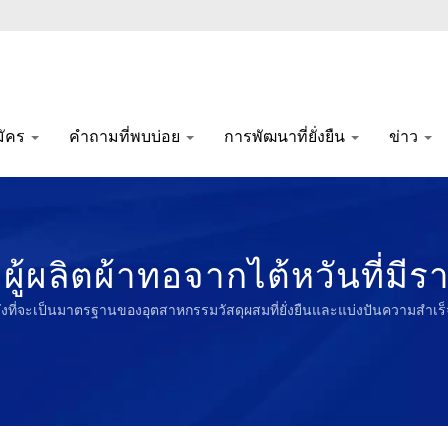
มัคร
คำถามที่พบบ่อย
การพัฒนาที่ยั่งยืน
ข่าว
ผู้ผลิตผ้าทอจากไต้หวันที่ม
หวังที่จะเป็นมาตรฐานของอุตสาหกรรมวัสดุผสมที่ยั่งยืนและแบ่งปันความสำ