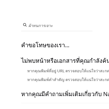
คำขอโทษของเรา...
ไม่พบหน้าหรือเอกสารที่คุณกำลังค
หากคุณพิมพ์ที่อยู่ URL ตรวจสอบให้แน่ใจว่าสะกดถู
หากคุณพิมพ์คำสำคัญ ตรวจสอบให้แน่ใจว่าสะกดท
หากคุณมีคำถามเพิ่มเติมเกี่ยวกับ 