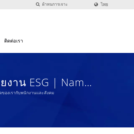
ไทย
ติดต่อเรา
ีรายงาน ESG | Nam
เร็จของเรากับพนักงานและสังคม