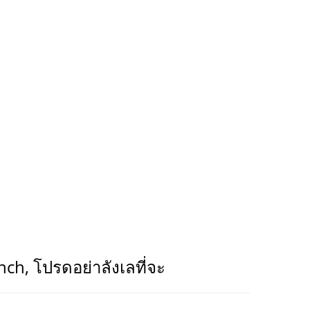
ch, โปรดอย่าลังเลที่จะ