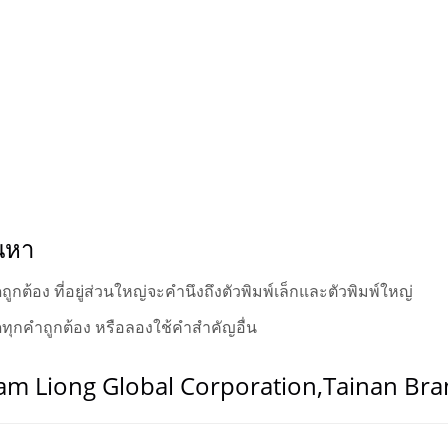
้นหา
กต้อง ที่อยู่ส่วนใหญ่จะคำนึงถึงตัวพิมพ์เล็กและตัวพิมพ์ใหญ่
ุกคำถูกต้อง หรือลองใช้คำสำคัญอื่น
Nam Liong Global Corporation,Tainan Bran