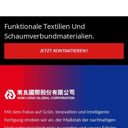
Funktionale Textilien Und
Schaumverbundmaterialien.
JETZT KONTAKTIEREN!!
Mit dem Fokus auf Grün, Innovation und intelligente
Fertigung streben wir an, der Maßstab der nachhaltigen