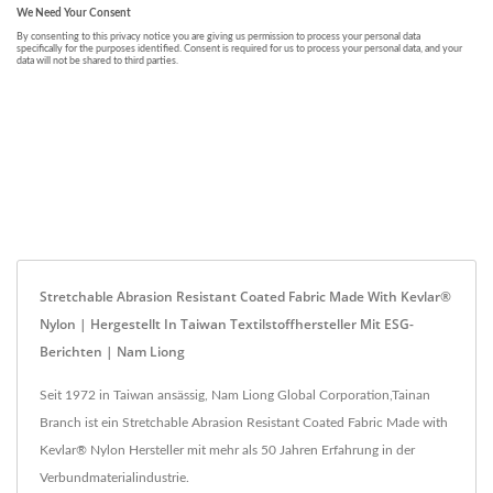
Stretchable Abrasion Resistant Coated Fabric Made With Kevlar®
Nylon | Hergestellt In Taiwan Textilstoffhersteller Mit ESG-
Berichten | Nam Liong
Seit 1972 in Taiwan ansässig, Nam Liong Global Corporation,Tainan
Branch ist ein Stretchable Abrasion Resistant Coated Fabric Made with
Kevlar® Nylon Hersteller mit mehr als 50 Jahren Erfahrung in der
Verbundmaterialindustrie.