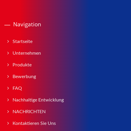
Navigation
Startseite
Unternehmen
Produkte
Bewerbung
FAQ
Nachhaltige Entwicklung
NACHRICHTEN
Kontaktieren Sie Uns