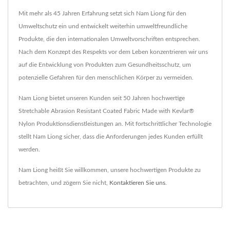
Mit mehr als 45 Jahren Erfahrung setzt sich Nam Liong für den
Umweltschutz ein und entwickelt weiterhin umweltfreundliche
Produkte, die den internationalen Umweltvorschriften entsprechen.
Nach dem Konzept des Respekts vor dem Leben konzentrieren wir uns
auf die Entwicklung von Produkten zum Gesundheitsschutz, um
potenzielle Gefahren für den menschlichen Körper zu vermeiden.
Nam Liong bietet unseren Kunden seit 50 Jahren hochwertige
Stretchable Abrasion Resistant Coated Fabric Made with Kevlar®
Nylon Produktionsdienstleistungen an. Mit fortschrittlicher Technologie
stellt Nam Liong sicher, dass die Anforderungen jedes Kunden erfüllt
werden.
Nam Liong heißt Sie willkommen, unsere hochwertigen Produkte zu
betrachten, und zögern Sie nicht,
Kontaktieren Sie uns
.