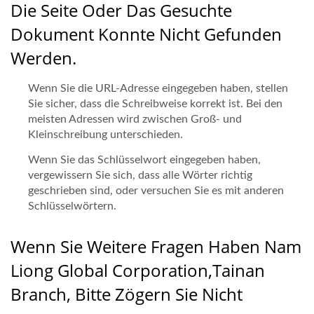
Die Seite Oder Das Gesuchte
Dokument Konnte Nicht Gefunden
Werden.
Wenn Sie die URL-Adresse eingegeben haben, stellen
Sie sicher, dass die Schreibweise korrekt ist. Bei den
meisten Adressen wird zwischen Groß- und
Kleinschreibung unterschieden.
Wenn Sie das Schlüsselwort eingegeben haben,
vergewissern Sie sich, dass alle Wörter richtig
geschrieben sind, oder versuchen Sie es mit anderen
Schlüsselwörtern.
Wenn Sie Weitere Fragen Haben Nam
Liong Global Corporation,Tainan
Branch, Bitte Zögern Sie Nicht