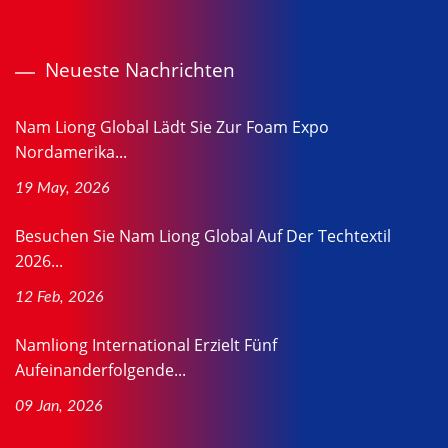
Neueste Nachrichten
Nam Liong Global Lädt Sie Zur Foam Expo
Nordamerika...
19 May, 2026
Besuchen Sie Nam Liong Global Auf Der Techtextil
2026...
12 Feb, 2026
Namliong International Erzielt Fünf
Aufeinanderfolgende...
09 Jan, 2026