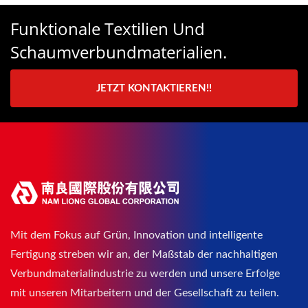
Funktionale Textilien Und
Schaumverbundmaterialien.
JETZT KONTAKTIEREN!!
Mit dem Fokus auf Grün, Innovation und intelligente
Fertigung streben wir an, der Maßstab der nachhaltigen
Verbundmaterialindustrie zu werden und unsere Erfolge
mit unseren Mitarbeitern und der Gesellschaft zu teilen.