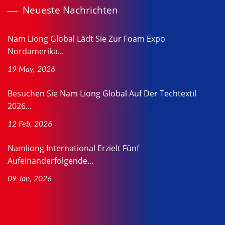
Neueste Nachrichten
Nam Liong Global Lädt Sie Zur Foam Expo
Nordamerika...
19 May, 2026
Besuchen Sie Nam Liong Global Auf Der Techtextil
2026...
12 Feb, 2026
Namliong International Erzielt Fünf
Aufeinanderfolgende...
09 Jan, 2026