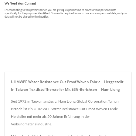
UHMWPE Water Resistance Cut Proof Woven Fabric | Hergestellt
In Taiwan Textilstoffhersteller Mit ESG-Berichten | Nam Liong
Seit 1972 in Taiwan ansässig, Nam Liong Global Corporation,Tainan
Branch ist ein UHMWPE Water Resistance Cut Proof Woven Fabric
Hersteller mit mehr als 50 Jahren Erfahrung in der
Verbundmaterialindustrie.