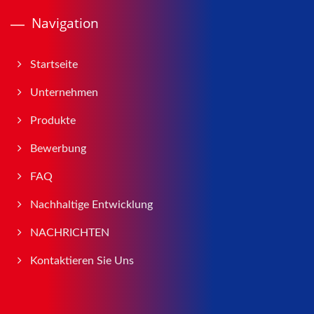
Navigation
Startseite
Unternehmen
Produkte
Bewerbung
FAQ
Nachhaltige Entwicklung
NACHRICHTEN
Kontaktieren Sie Uns