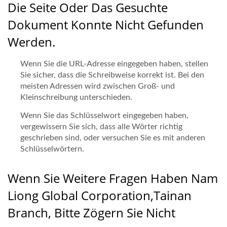
Die Seite Oder Das Gesuchte
Dokument Konnte Nicht Gefunden
Werden.
Wenn Sie die URL-Adresse eingegeben haben, stellen
Sie sicher, dass die Schreibweise korrekt ist. Bei den
meisten Adressen wird zwischen Groß- und
Kleinschreibung unterschieden.
Wenn Sie das Schlüsselwort eingegeben haben,
vergewissern Sie sich, dass alle Wörter richtig
geschrieben sind, oder versuchen Sie es mit anderen
Schlüsselwörtern.
Wenn Sie Weitere Fragen Haben Nam
Liong Global Corporation,Tainan
Branch, Bitte Zögern Sie Nicht