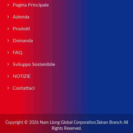
Pagina Principale
Azienda
Prodotti
Domanda
FAQ
Sviluppo Sostenibile
NOTIZIE
Contattaci
Copyright © 2026
Nam Liong Global Corporation,Tainan Branch
All
Rights Reserved.