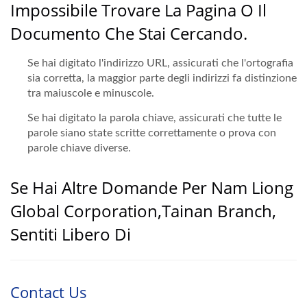
Impossibile Trovare La Pagina O Il
Documento Che Stai Cercando.
Se hai digitato l'indirizzo URL, assicurati che l'ortografia
sia corretta, la maggior parte degli indirizzi fa distinzione
tra maiuscole e minuscole.
Se hai digitato la parola chiave, assicurati che tutte le
parole siano state scritte correttamente o prova con
parole chiave diverse.
Se Hai Altre Domande Per Nam Liong
Global Corporation,Tainan Branch,
Sentiti Libero Di