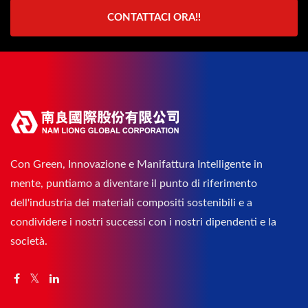
CONTATTACI ORA!!
Con Green, Innovazione e Manifattura Intelligente in
mente, puntiamo a diventare il punto di riferimento
dell'industria dei materiali compositi sostenibili e a
condividere i nostri successi con i nostri dipendenti e la
società.