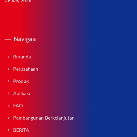
09 Jan, 2026
Navigasi
Beranda
Perusahaan
Produk
Aplikasi
FAQ
Pembangunan Berkelanjutan
BERITA