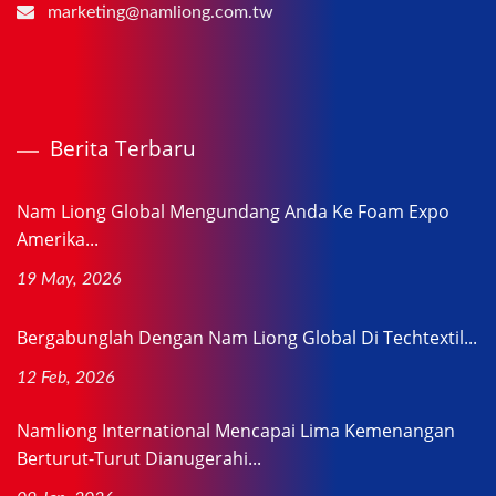
marketing@namliong.com.tw
Berita Terbaru
Nam Liong Global Mengundang Anda Ke Foam Expo
Amerika...
19 May, 2026
Bergabunglah Dengan Nam Liong Global Di Techtextil...
12 Feb, 2026
Namliong International Mencapai Lima Kemenangan
Berturut-Turut Dianugerahi...