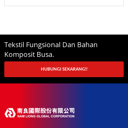
Tekstil Fungsional Dan Bahan
Komposit Busa.
HUBUNGI SEKARANG!!