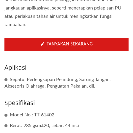
jangkauan aplikasinya, seperti menerapkan pelapisan PU
atau perlakuan tahan air untuk meningkatkan fungsi
tambahan.
TANYAKAN SEKARANG
Aplikasi
Sepatu, Perlengkapan Pelindung, Sarung Tangan,
Aksesoris Olahraga, Penguatan Pakaian, dll.
Spesifikasi
Model No.: TT-61402
Berat: 285 gsm±20, Lebar: 44 inci