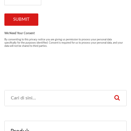
Produk