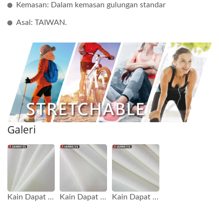
Kemasan: Dalam kemasan gulungan standar
Asal: TAIWAN.
Galeri
Kain Dapat Ditarik Terbuat dari Polyester dan Spandex TT-61402
Kain Dapat Ditarik Terbuat dari Polyester dan Spandex TT-61402
Kain Dapat Ditarik Terbuat dari Polyester dan Spandex TT-61402