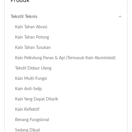
Tekstil Teknis
Kain Tahan Abrasi
Kain Tahan Potong
Kain Tahan Tusukan
Kain Pelindung Panas & Api (termasuk Kain Aluminized)
Tekstil Didaur Ulang
Kain Multi-Fungsi
Kain Anti-Selip
Kain Yang Dapat Ditarik
Kain Reflektif
Benang Fungsional
Sedang Dijual