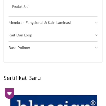
Produk Jadi
Membran Fungsional & Kain Laminasi
Kait Dan Loop
Busa Polimer
Sertifikat Baru