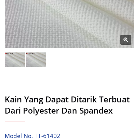
Kain Yang Dapat Ditarik Terbuat
Dari Polyester Dan Spandex
Model No. TT-61402