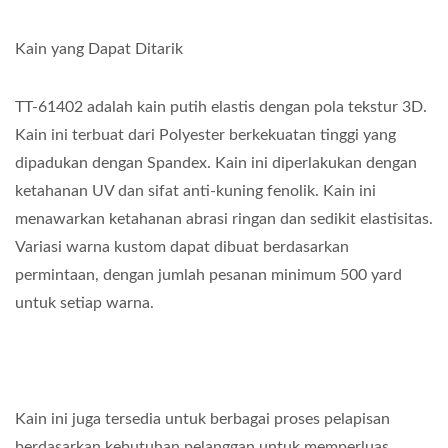
Kain yang Dapat Ditarik
TT-61402 adalah kain putih elastis dengan pola tekstur 3D.
Kain ini terbuat dari Polyester berkekuatan tinggi yang
dipadukan dengan Spandex. Kain ini diperlakukan dengan
ketahanan UV dan sifat anti-kuning fenolik. Kain ini
menawarkan ketahanan abrasi ringan dan sedikit elastisitas.
Variasi warna kustom dapat dibuat berdasarkan
permintaan, dengan jumlah pesanan minimum 500 yard
untuk setiap warna.
Kain ini juga tersedia untuk berbagai proses pelapisan
berdasarkan kebutuhan pelanggan untuk memperluas