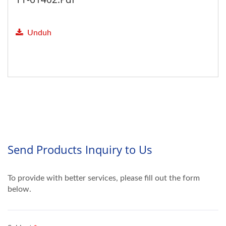
Unduh