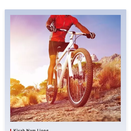
Kisah Nam Liong