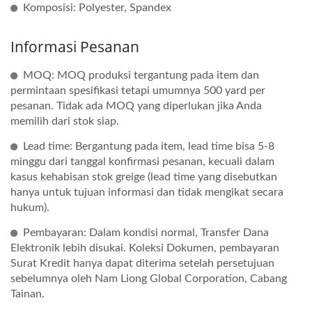
Komposisi: Polyester, Spandex
Informasi Pesanan
MOQ: MOQ produksi tergantung pada item dan
permintaan spesifikasi tetapi umumnya 500 yard per
pesanan. Tidak ada MOQ yang diperlukan jika Anda
memilih dari stok siap.
Lead time: Bergantung pada item, lead time bisa 5-8
minggu dari tanggal konfirmasi pesanan, kecuali dalam
kasus kehabisan stok greige (lead time yang disebutkan
hanya untuk tujuan informasi dan tidak mengikat secara
hukum).
Pembayaran: Dalam kondisi normal, Transfer Dana
Elektronik lebih disukai. Koleksi Dokumen, pembayaran
Surat Kredit hanya dapat diterima setelah persetujuan
sebelumnya oleh Nam Liong Global Corporation, Cabang
Tainan.