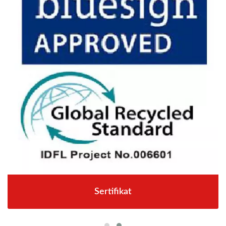
Sertifikat