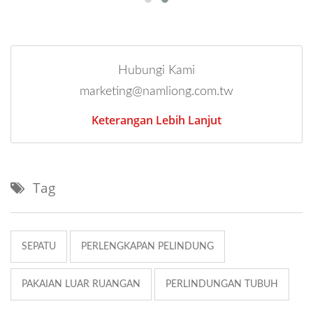
Hubungi Kami
marketing@namliong.com.tw
Keterangan Lebih Lanjut
Tag
SEPATU
PERLENGKAPAN PELINDUNG
PAKAIAN LUAR RUANGAN
PERLINDUNGAN TUBUH