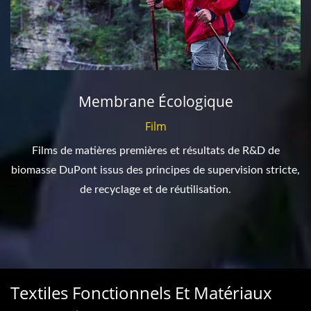
Membrane Écologique
Film
Films de matières premières et résultats de R&D de
biomasse DuPont issus des principes de supervision stricte,
de recyclage et de réutilisation.
Textiles Fonctionnels Et Matériaux