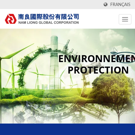
FRANÇAIS
ENVIRONNEME
PROTECTION