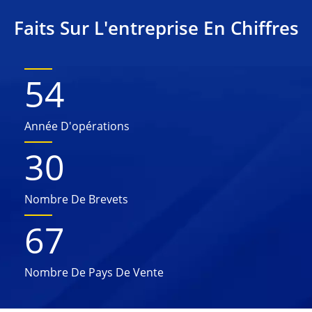
Faits Sur L'entreprise En Chiffres
54
Année D'opérations
30
Nombre De Brevets
67
Nombre De Pays De Vente