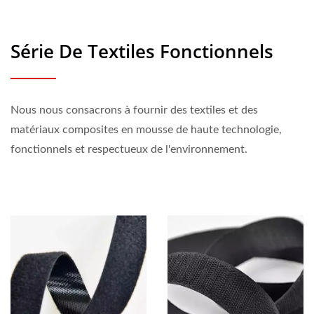
Série De Textiles Fonctionnels
Nous nous consacrons à fournir des textiles et des
matériaux composites en mousse de haute technologie,
fonctionnels et respectueux de l'environnement.