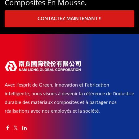
Composites En Mousse.
CONTACTEZ MAINTENANT !!
Avec l'esprit de Green, Innovation et Fabrication
intelligente, nous visons à devenir la référence de l'industrie
durable des matériaux composites et à partager nos
réalisations avec nos employés et la société.