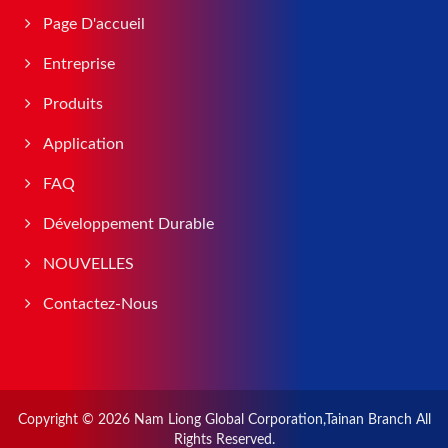
Page D'accueil
Entreprise
Produits
Application
FAQ
Développement Durable
NOUVELLES
Contactez-Nous
Copyright © 2026
Nam Liong Global Corporation,Tainan Branch
All
Rights Reserved.