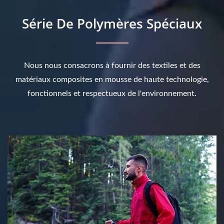
Série De Polymères Spéciaux
Nous nous consacrons à fournir des textiles et des
matériaux composites en mousse de haute technologie,
fonctionnels et respectueux de l'environnement.