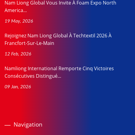
Nam Liong Global Vous Invite À Foam Expo North
America...
19 May, 2026
Rejoignez Nam Liong Global À Techtextil 2026 À
Francfort-Sur-Le-Main
12 Feb, 2026
Namliong International Remporte Cinq Victoires
Consécutives Distingué...
09 Jan, 2026
Navigation