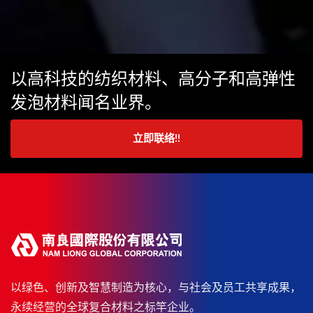
以高科技的纺织材料、高分子和高弹性
发泡材料闻名业界。
立即联络!!
以绿色、创新及智慧制造为核心，与社会及员工共享成果，
永续经营的全球复合材料之标竿企业。