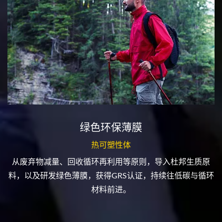
绿色环保薄膜
热可塑性体
从废弃物减量、回收循环再利用等原则，导入杜邦生质原
料，以及研发绿色薄膜，获得GRS认证，持续往低碳与循环
材料前进。