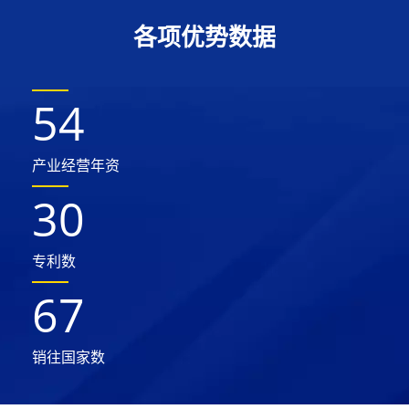
各项优势数据
54
产业经营年资
30
专利数
67
销往国家数