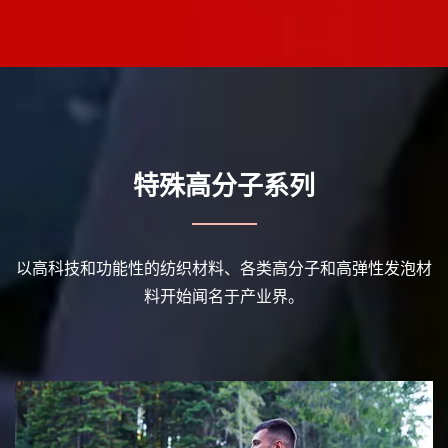
特殊高分子系列
以高科技和功能性的纺织材料、各类高分子和高弹性发泡材
料开始闻名于产业界。