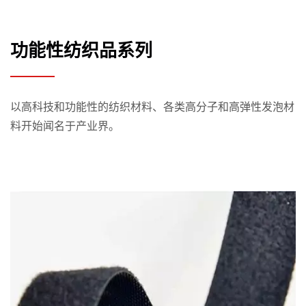
功能性纺织品系列
以高科技和功能性的纺织材料、各类高分子和高弹性发泡材
料开始闻名于产业界。