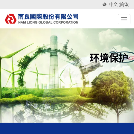
中文 (简体)
环境保护