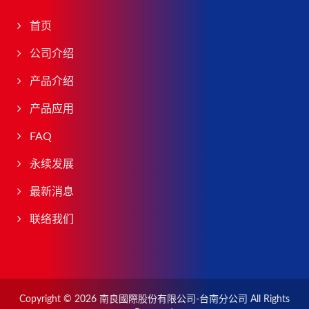
首页
公司介绍
产品介绍
产品应用
FAQ
永续发展
最新消息
联络我们
Copyright © 2026
南良國際股份有限公司-台南分公司
All Rights