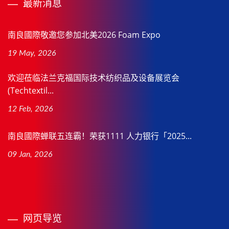
最新消息
南良國際敬邀您参加北美2026 Foam Expo
19 May, 2026
欢迎莅临法兰克福国际技术纺织品及设备展览会
(Techtextil...
12 Feb, 2026
南良國際蝉联五连霸！荣获1111 人力银行「2025...
09 Jan, 2026
网页导览